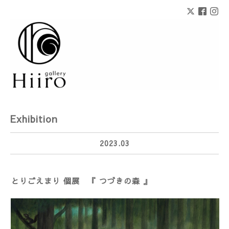
Exhibition
2023.03
とりごえまり 個展 『 つづきの森 』