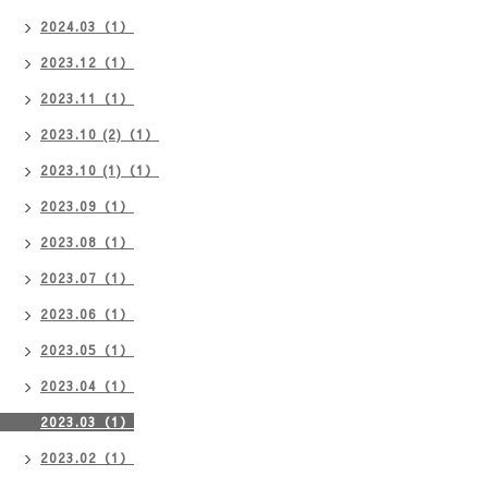
2024.03（1）
2023.12（1）
2023.11（1）
2023.10 (2)（1）
2023.10 (1)（1）
2023.09（1）
2023.08（1）
2023.07（1）
2023.06（1）
2023.05（1）
2023.04（1）
2023.03（1）
2023.02（1）