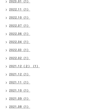
2023.01（1）
2022.11（1）
2022.10（1）
2022.07（1）
2022.06（1）
2022.04（1）
2022.03（1）
2022.02（1）
2021.12（２）（1）
2021.12（1）
2021.11（1）
2021.10（1）
2021.09（1）
2021.08（1）