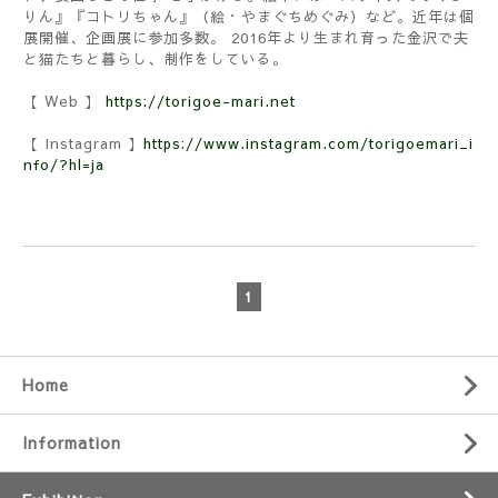
りん』『コトリちゃん』（絵・やまぐちめぐみ）など。近年は個
展開催、企画展に参加多数。 2016年より生まれ育った金沢で夫
と猫たちと暮らし、制作をしている。
【 Web 】
https://torigoe-mari.net
【 Instagram 】
https://www.instagram.com/torigoemari_i
nfo/?hl=ja
1
Home
Information