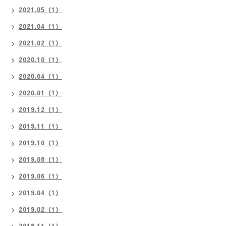
2021.05（1）
2021.04（1）
2021.02（1）
2020.10（1）
2020.04（1）
2020.01（1）
2019.12（1）
2019.11（1）
2019.10（1）
2019.08（1）
2019.06（1）
2019.04（1）
2019.02（1）
2018.11（1）