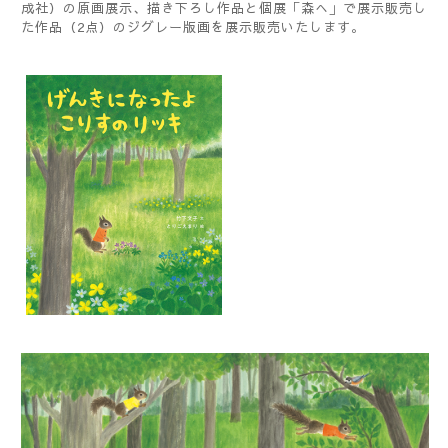
成社）の原画展示、描き下ろし作品と個展「森へ」で展示販売し
た作品（2点）のジグレー版画を展示販売いたします。