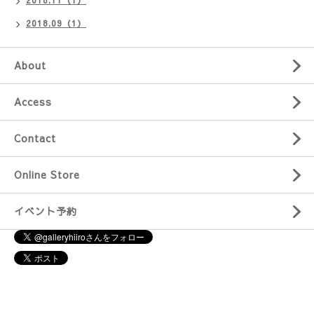
2018.09（1）
About
Access
Contact
Online Store
イベント予約