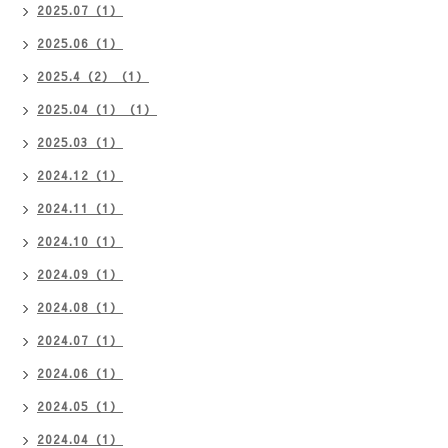
2025.07（1）
2025.06（1）
2025.4（2）（1）
2025.04（1）（1）
2025.03（1）
2024.12（1）
2024.11（1）
2024.10（1）
2024.09（1）
2024.08（1）
2024.07（1）
2024.06（1）
2024.05（1）
2024.04（1）