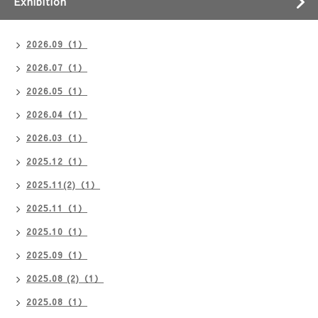
Exhibition
2026.09（1）
2026.07（1）
2026.05（1）
2026.04（1）
2026.03（1）
2025.12（1）
2025.11(2)（1）
2025.11（1）
2025.10（1）
2025.09（1）
2025.08 (2)（1）
2025.08（1）