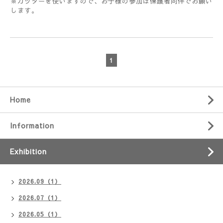
※カッターを使いますので、お子様の参加は保護者同伴でお願い
します。
1
Home
Information
Exhibition
2026.09（1）
2026.07（1）
2026.05（1）