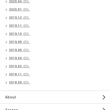
2020.04（1）
2020.01（1）
2019.12（1）
2019.11（1）
2019.10（1）
2019.08（1）
2019.06（1）
2019.04（1）
2019.02（1）
2018.11（1）
2018.09（1）
About
Access