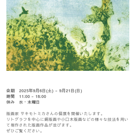
会期 2025年9月6日(土) - 9月21日(日)
時間 11:00 - 18:00
休み 水・木曜日
版画家 サキモトミカさんの個展を開催いたします。
リトグラフを中心に銅版画や小口木版画などの様々な技法を用い
て制作された版画作品が並びます。
ぜひご覧ください。