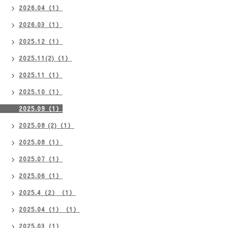
2026.04（1）
2026.03（1）
2025.12（1）
2025.11(2)（1）
2025.11（1）
2025.10（1）
2025.09（1）
2025.08 (2)（1）
2025.08（1）
2025.07（1）
2025.06（1）
2025.4（2）（1）
2025.04（1）（1）
2025.03（1）