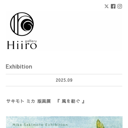
Exhibition
2025.09
サキモト ミカ 版画展 『 風を紡ぐ 』