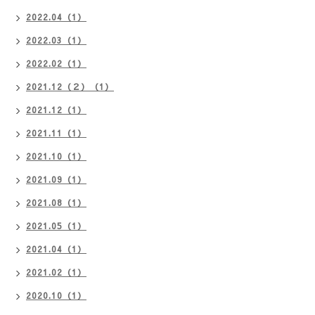
2022.04（1）
2022.03（1）
2022.02（1）
2021.12（２）（1）
2021.12（1）
2021.11（1）
2021.10（1）
2021.09（1）
2021.08（1）
2021.05（1）
2021.04（1）
2021.02（1）
2020.10（1）