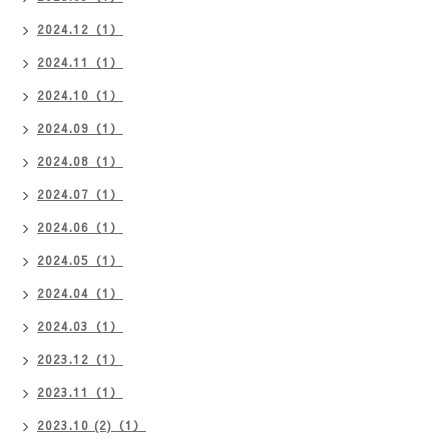
2024.12（1）
2024.11（1）
2024.10（1）
2024.09（1）
2024.08（1）
2024.07（1）
2024.06（1）
2024.05（1）
2024.04（1）
2024.03（1）
2023.12（1）
2023.11（1）
2023.10 (2)（1）