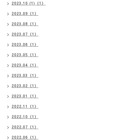
2023.10 (1)（1）
2023.09（1）
2023.08（1）
2023.07（1）
2023.06（1）
2023.05（1）
2023.04（1）
2023.03（1）
2023.02（1）
2023.01（1）
2022.11（1）
2022.10（1）
2022.07（1）
2022.06（1）