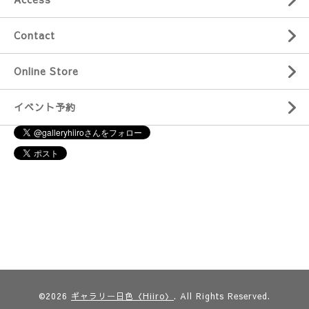
Contact
Online Store
イベント予約
©2026
ギャラリー日色〈Hiiro〉
. All Rights Reserved.