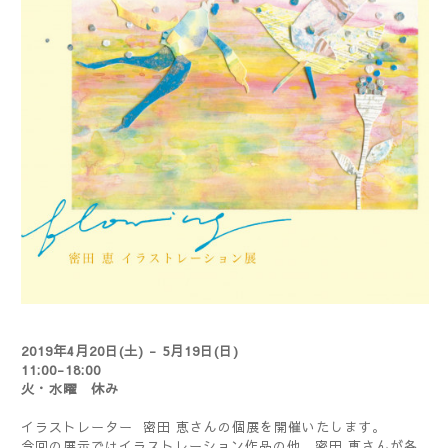
2019年4月20日(土) - 5月19日(日)
11:00-18:00
火・水曜 休み
イラストレーター 密田 恵さんの個展を開催いたします。
今回の展示ではイラストレーション作品の他、密田 恵さんが各