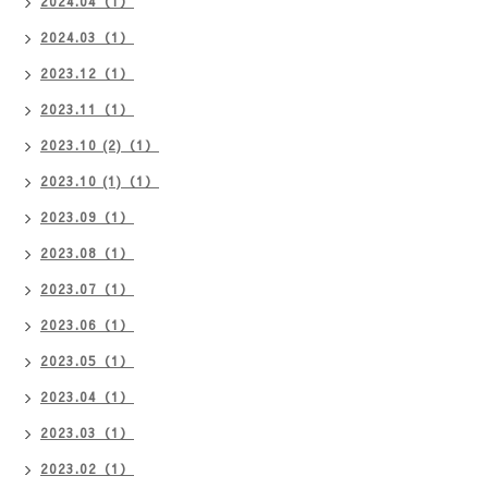
2024.04（1）
2024.03（1）
2023.12（1）
2023.11（1）
2023.10 (2)（1）
2023.10 (1)（1）
2023.09（1）
2023.08（1）
2023.07（1）
2023.06（1）
2023.05（1）
2023.04（1）
2023.03（1）
2023.02（1）