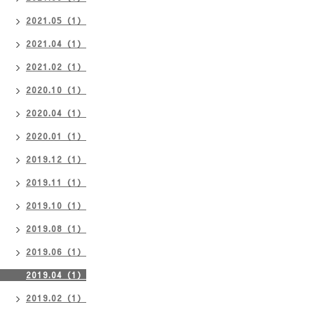
2021.05（1）
2021.04（1）
2021.02（1）
2020.10（1）
2020.04（1）
2020.01（1）
2019.12（1）
2019.11（1）
2019.10（1）
2019.08（1）
2019.06（1）
2019.04（1）
2019.02（1）