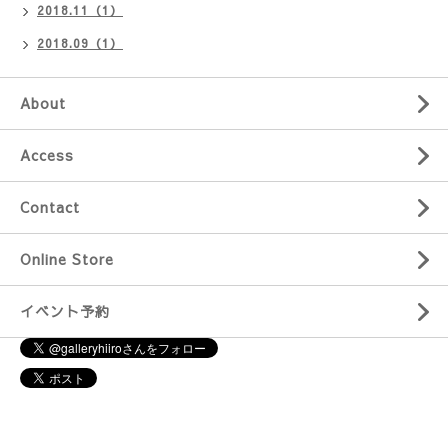
2018.11（1）
2018.09（1）
About
Access
Contact
Online Store
イベント予約