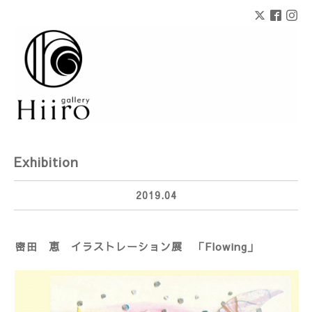
Exhibition
2019.04
密田 恵 イラストレーション展 「Flowing」