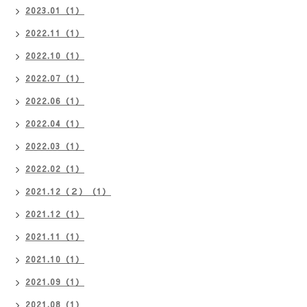
2023.01（1）
2022.11（1）
2022.10（1）
2022.07（1）
2022.06（1）
2022.04（1）
2022.03（1）
2022.02（1）
2021.12（２）（1）
2021.12（1）
2021.11（1）
2021.10（1）
2021.09（1）
2021.08（1）