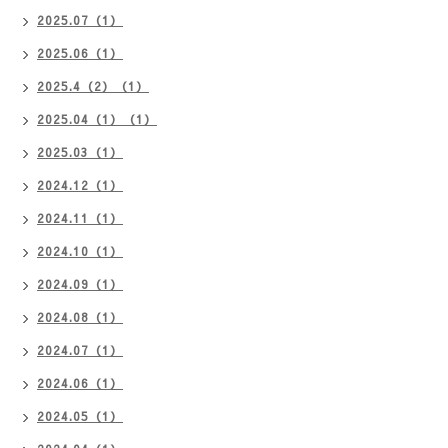
2025.07（1）
2025.06（1）
2025.4（2）（1）
2025.04（1）（1）
2025.03（1）
2024.12（1）
2024.11（1）
2024.10（1）
2024.09（1）
2024.08（1）
2024.07（1）
2024.06（1）
2024.05（1）