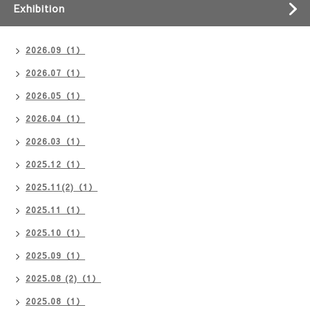
Exhibition
2026.09（1）
2026.07（1）
2026.05（1）
2026.04（1）
2026.03（1）
2025.12（1）
2025.11(2)（1）
2025.11（1）
2025.10（1）
2025.09（1）
2025.08 (2)（1）
2025.08（1）