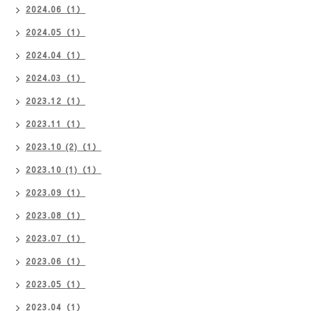
2024.06（1）
2024.05（1）
2024.04（1）
2024.03（1）
2023.12（1）
2023.11（1）
2023.10 (2)（1）
2023.10 (1)（1）
2023.09（1）
2023.08（1）
2023.07（1）
2023.06（1）
2023.05（1）
2023.04（1）