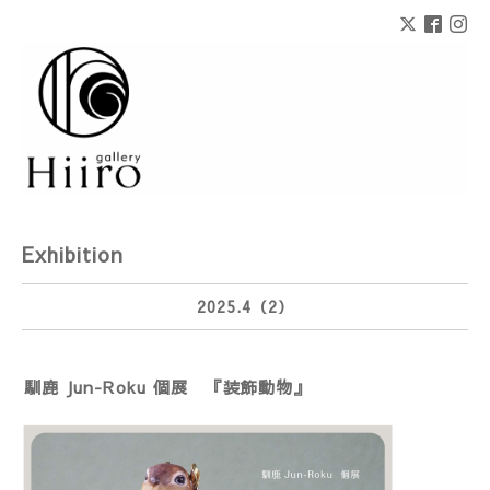
Exhibition
2025.4（2）
馴鹿 Jun-Roku 個展 『装飾動物』