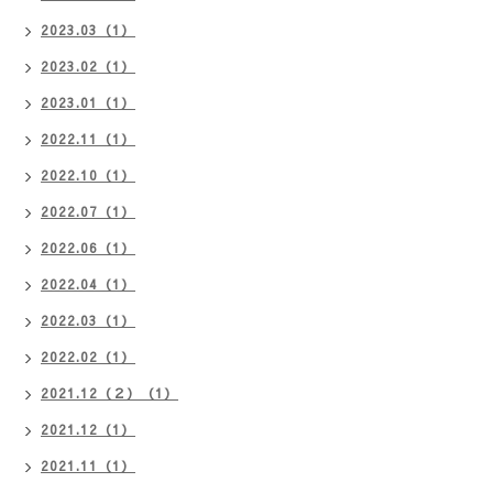
2023.03（1）
2023.02（1）
2023.01（1）
2022.11（1）
2022.10（1）
2022.07（1）
2022.06（1）
2022.04（1）
2022.03（1）
2022.02（1）
2021.12（２）（1）
2021.12（1）
2021.11（1）