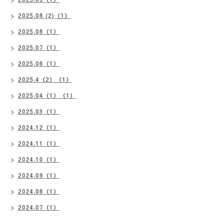
2025.08 (2)（1）
2025.08（1）
2025.07（1）
2025.06（1）
2025.4（2）（1）
2025.04（1）（1）
2025.03（1）
2024.12（1）
2024.11（1）
2024.10（1）
2024.09（1）
2024.08（1）
2024.07（1）