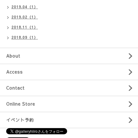
2019.04（1）
2019.02（1）
2018.11（1）
2018.09（1）
About
Access
Contact
Online Store
イベント予約