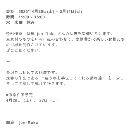
会期 2025年4月26日(土) - 5月11日(日)
時間 11:00 - 18:00
水・木曜 休み
造形作家 馴鹿 Jun-Roku さんの個展を開催いたします。
異素材のものを巧みに組み合わせて、表情豊かで楽しい動物たち
の世界を制作されています。
ぜひご覧ください。
ー
金沢では初めての個展です。
定番の作品である “装う事を手伝ってくれる動物達” を、少し
ずつご用意して連れて行きます。
◾️作家在廊予定
4月26日（土）, 27日（日）
馴鹿 Jun-Roku