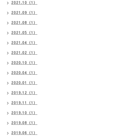
2021.10（1）
2021.09（1）
2021.08（1）
2021.05（1）
2021.04（1）
2021.02（1）
2020.10（1）
2020.04（1）
2020.01（1）
2019.12（1）
2019.11（1）
2019.10（1）
2019.08（1）
2019.06（1）