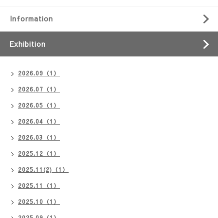
Information
Exhibition
2026.09（1）
2026.07（1）
2026.05（1）
2026.04（1）
2026.03（1）
2025.12（1）
2025.11(2)（1）
2025.11（1）
2025.10（1）
2025.09（1）