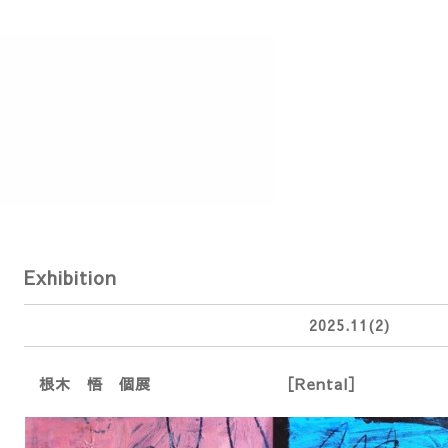
Exhibition
2025.11(2)
根木 悟 個展 ［Rental］