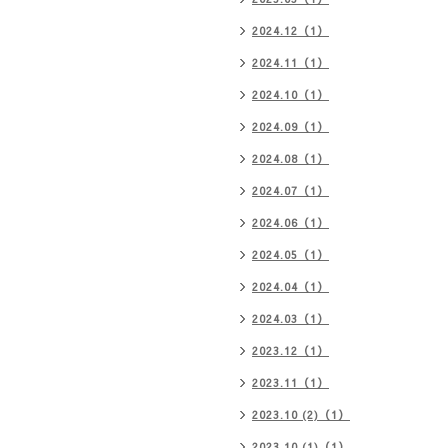
2024.12（1）
2024.11（1）
2024.10（1）
2024.09（1）
2024.08（1）
2024.07（1）
2024.06（1）
2024.05（1）
2024.04（1）
2024.03（1）
2023.12（1）
2023.11（1）
2023.10 (2)（1）
2023.10 (1)（1）