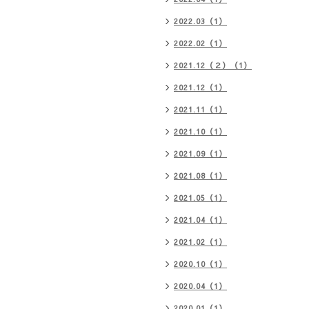
2022.03（1）
2022.02（1）
2021.12（２）（1）
2021.12（1）
2021.11（1）
2021.10（1）
2021.09（1）
2021.08（1）
2021.05（1）
2021.04（1）
2021.02（1）
2020.10（1）
2020.04（1）
2020.01（1）