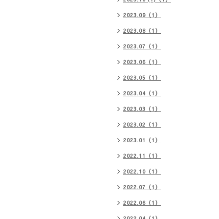
2023.09（1）
2023.08（1）
2023.07（1）
2023.06（1）
2023.05（1）
2023.04（1）
2023.03（1）
2023.02（1）
2023.01（1）
2022.11（1）
2022.10（1）
2022.07（1）
2022.06（1）
2022.04（1）