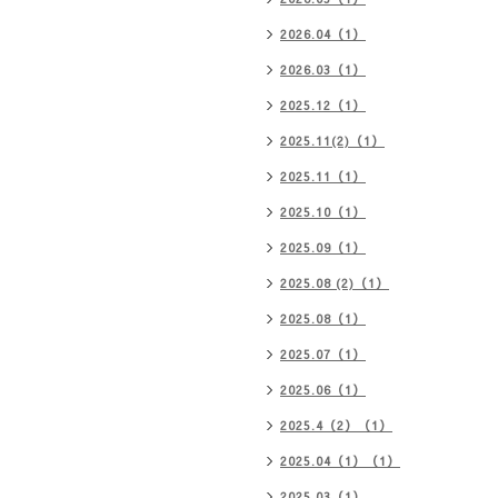
2026.04（1）
2026.03（1）
2025.12（1）
2025.11(2)（1）
2025.11（1）
2025.10（1）
2025.09（1）
2025.08 (2)（1）
2025.08（1）
2025.07（1）
2025.06（1）
2025.4（2）（1）
2025.04（1）（1）
2025.03（1）