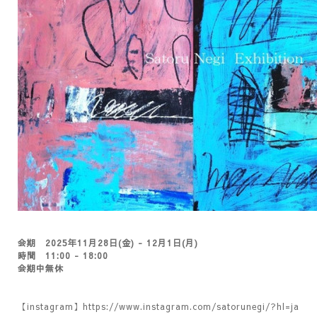
会期 2025年11月28日(金) - 12月1日(月)
時間 11:00 - 18:00
会期中無休
【instagram】
https://www.instagram.com/satorunegi/?hl=ja