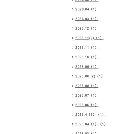
2026.04（1）
2026.03（1）
2025.12（1）
2025.11(2)（1）
2025.11（1）
2025.10（1）
2025.09（1）
2025.08 (2)（1）
2025.08（1）
2025.07（1）
2025.06（1）
2025.4（2）（1）
2025.04（1）（1）
2025.03（1）