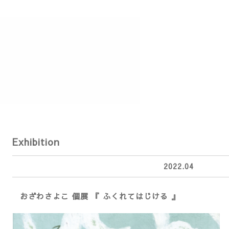
Exhibition
2022.04
おざわさよこ 個展 『 ふくれてはじける 』