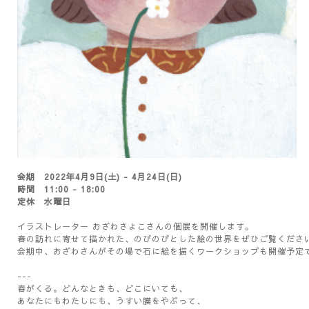
会期 2022年4月9日(土) - 4月24日(日)
時間 11:00 - 18:00
定休 水曜日
イラストレーター おざわさよこさんの個展を開催します。
春の訪れに寄せて描かれた、のびのびとした絵の世界をぜひご覧くださ
会期中、おざわさんがその場で石に絵を描くワークショップも開催予定
---
春がくる。どんなときも、どこにいても、
あなたにもわたしにも、うすい膜をやぶって、