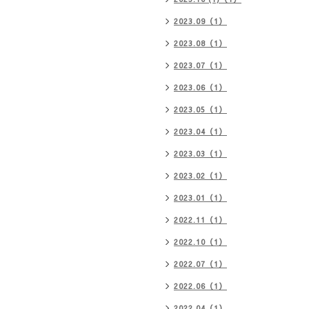
2023.09（1）
2023.08（1）
2023.07（1）
2023.06（1）
2023.05（1）
2023.04（1）
2023.03（1）
2023.02（1）
2023.01（1）
2022.11（1）
2022.10（1）
2022.07（1）
2022.06（1）
2022.04（1）