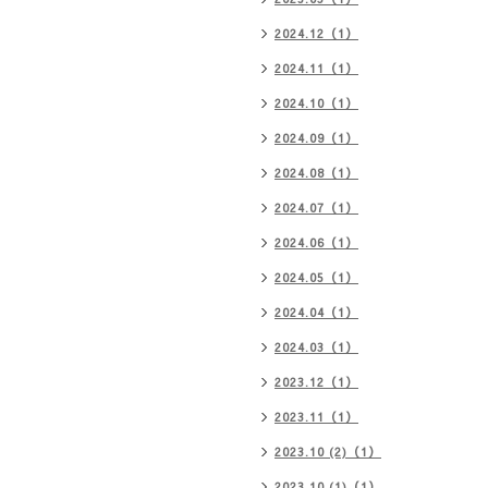
2024.12（1）
2024.11（1）
2024.10（1）
2024.09（1）
2024.08（1）
2024.07（1）
2024.06（1）
2024.05（1）
2024.04（1）
2024.03（1）
2023.12（1）
2023.11（1）
2023.10 (2)（1）
2023.10 (1)（1）