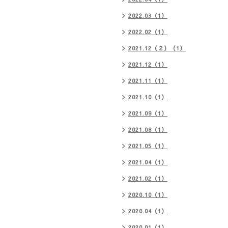
2022.03（1）
2022.02（1）
2021.12（２）（1）
2021.12（1）
2021.11（1）
2021.10（1）
2021.09（1）
2021.08（1）
2021.05（1）
2021.04（1）
2021.02（1）
2020.10（1）
2020.04（1）
2020.01（1）