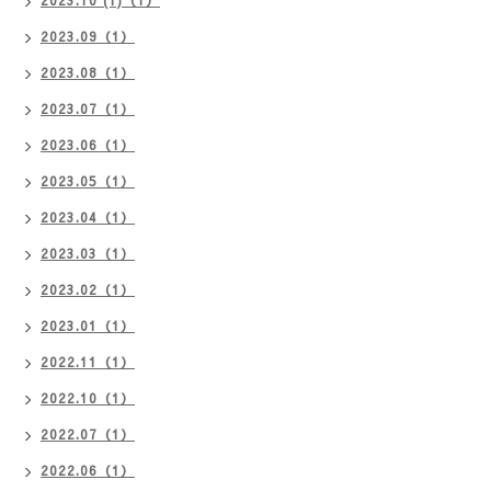
2023.09（1）
2023.08（1）
2023.07（1）
2023.06（1）
2023.05（1）
2023.04（1）
2023.03（1）
2023.02（1）
2023.01（1）
2022.11（1）
2022.10（1）
2022.07（1）
2022.06（1）