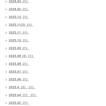
2026.04（1）
2026.03（1）
2025.12（1）
2025.11(2)（1）
2025.11（1）
2025.10（1）
2025.09（1）
2025.08 (2)（1）
2025.08（1）
2025.07（1）
2025.06（1）
2025.4（2）（1）
2025.04（1）（1）
2025.03（1）