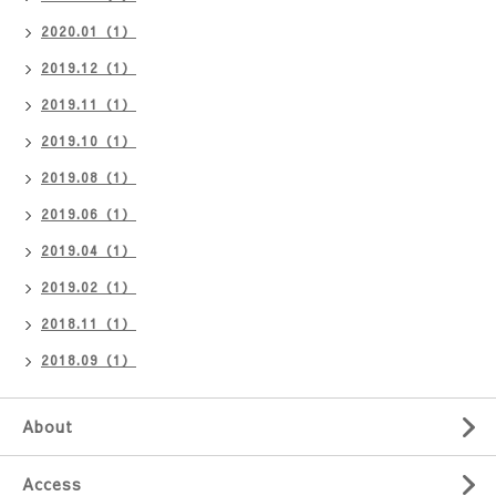
2020.01（1）
2019.12（1）
2019.11（1）
2019.10（1）
2019.08（1）
2019.06（1）
2019.04（1）
2019.02（1）
2018.11（1）
2018.09（1）
About
Access