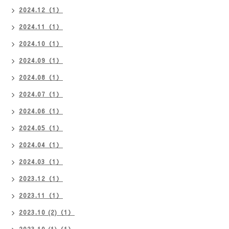
2024.12（1）
2024.11（1）
2024.10（1）
2024.09（1）
2024.08（1）
2024.07（1）
2024.06（1）
2024.05（1）
2024.04（1）
2024.03（1）
2023.12（1）
2023.11（1）
2023.10 (2)（1）
2023.10 (1)（1）