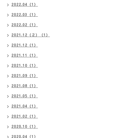
2022.04（1）
2022.03（1）
2022.02（1）
2021.12（２）（1）
2021.12（1）
2021.11（1）
2021.10（1）
2021.09（1）
2021.08（1）
2021.05（1）
2021.04（1）
2021.02（1）
2020.10（1）
2020.04（1）