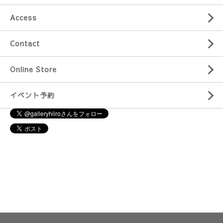
Access
Contact
Online Store
イベント予約