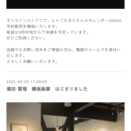
オンラインストア
にて、とりごえまりさんのカレンダー2024の
予約販売を開始いたします。
発送は9月中旬から下旬頃を予定しています。
ぜひご利用ください。
店頭でのお買い求めをご希望の方は、電話やメールでも受付い
たします。
よろしくお願いいたします。
2023-09-02 11:00:00
堀田 恵理 銅版画展 はじまりました