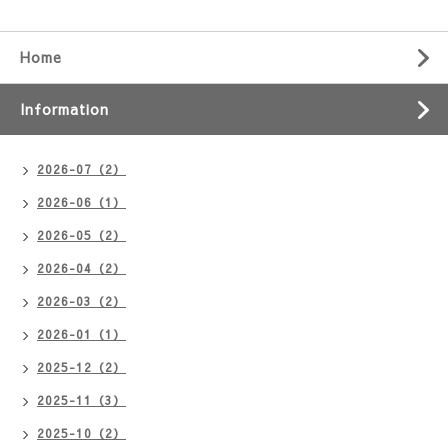
Home
Information
2026-07（2）
2026-06（1）
2026-05（2）
2026-04（2）
2026-03（2）
2026-01（1）
2025-12（2）
2025-11（3）
2025-10（2）