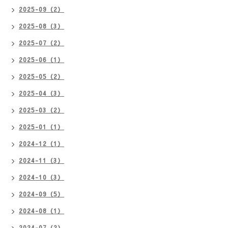
2025-09（2）
2025-08（3）
2025-07（2）
2025-06（1）
2025-05（2）
2025-04（3）
2025-03（2）
2025-01（1）
2024-12（1）
2024-11（3）
2024-10（3）
2024-09（5）
2024-08（1）
2024-07（2）