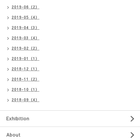
2019-06（2）
2019-05（4）
2019-04（3）
2019-03（4）
2019-02（2）
2019-01（1）
2018-12（1）
2018-11（2）
2018-10（1）
2018-09（4）
Exhibition
About