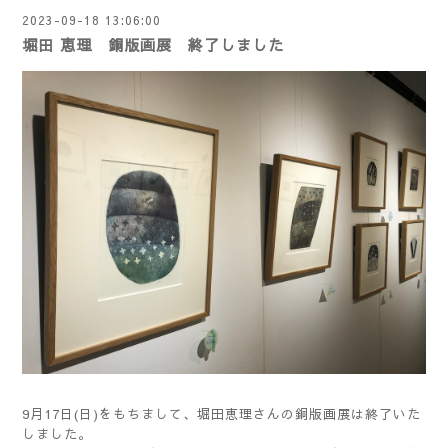
2023-09-18 13:06:00
堀田 恵理 銅版画展 終了しました
9月17日(日)をもちまして、堀田恵理さんの銅版画展は終了いた
しました。