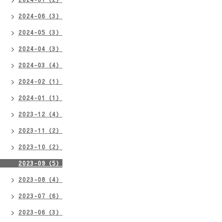
2024-06（3）
2024-05（3）
2024-04（3）
2024-03（4）
2024-02（1）
2024-01（1）
2023-12（4）
2023-11（2）
2023-10（2）
2023-09（5）
2023-08（4）
2023-07（6）
2023-06（3）