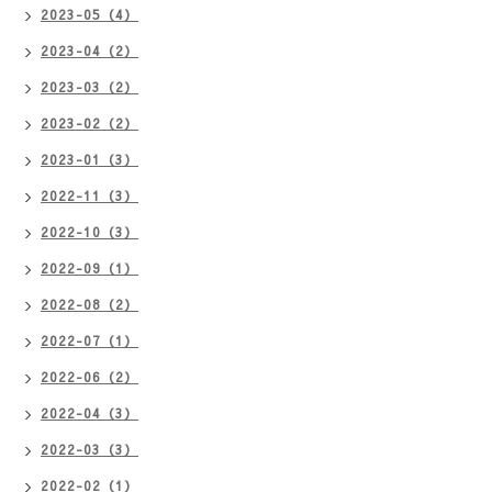
2023-05（4）
2023-04（2）
2023-03（2）
2023-02（2）
2023-01（3）
2022-11（3）
2022-10（3）
2022-09（1）
2022-08（2）
2022-07（1）
2022-06（2）
2022-04（3）
2022-03（3）
2022-02（1）