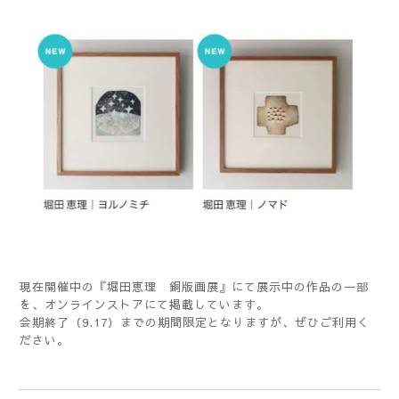
現在開催中の『堀田恵理 銅版画展』にて展示中の作品の一部
を、
オンラインストア
にて掲載しています。
会期終了（9.17）までの期間限定となりますが、ぜひご利用く
ださい。