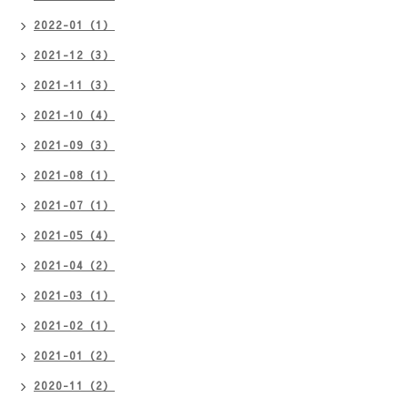
2022-01（1）
2021-12（3）
2021-11（3）
2021-10（4）
2021-09（3）
2021-08（1）
2021-07（1）
2021-05（4）
2021-04（2）
2021-03（1）
2021-02（1）
2021-01（2）
2020-11（2）