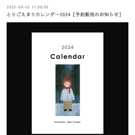
2023-09-03 11:00:00
とりごえまりカレンダー2024【予約販売のお知らせ】