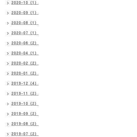
2020-10（1）
2020-09（1）
2020-08（1）
2020-07（1）
2020-06（2）
2020-04（1）
2020-02（2）
2020-01（2）
2019-12（4）
2019-11（2）
2019-10（2）
2019-09（2）
2019-08（2）
2019-07（2）