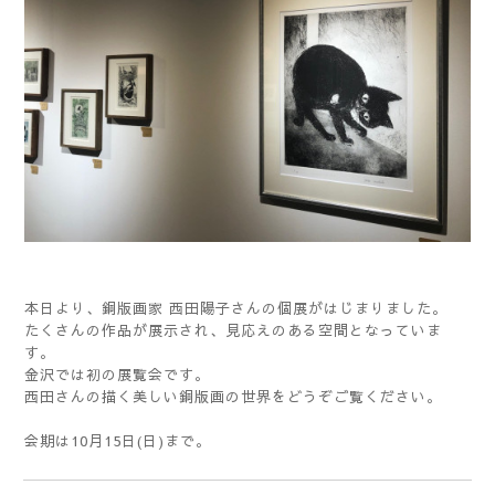
本日より、銅版画家 西田陽子さんの個展がはじまりました。
たくさんの作品が展示され、見応えのある空間となっていま
す。
金沢では初の展覧会です。
西田さんの描く美しい銅版画の世界をどうぞご覧ください。
会期は10月15日(日)まで。