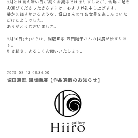
9月とは言え暑い日が続く会期中ではありましたが、会場に足を
お運びくださった皆さまには、心より御礼申し上げます。
静かに語りかけるような、堀田さんの作品世界を楽しんでいた
だけたようでした。
ありがとうございました。
9月30日(土)からは、銅版画家 西田陽子さんの個展が始まりま
す。
引き続き、よろしくお願いいたします。
2023-09-13 08:34:00
堀田恵理 銅版画展【作品通販のお知らせ】