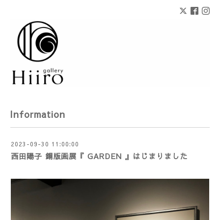
Information
2023-09-30 11:00:00
西田陽子 銅版画展『 GARDEN 』はじまりました