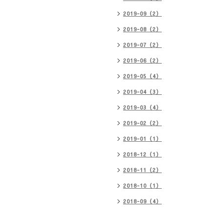
2019-09（2）
2019-08（2）
2019-07（2）
2019-06（2）
2019-05（4）
2019-04（3）
2019-03（4）
2019-02（2）
2019-01（1）
2018-12（1）
2018-11（2）
2018-10（1）
2018-09（4）