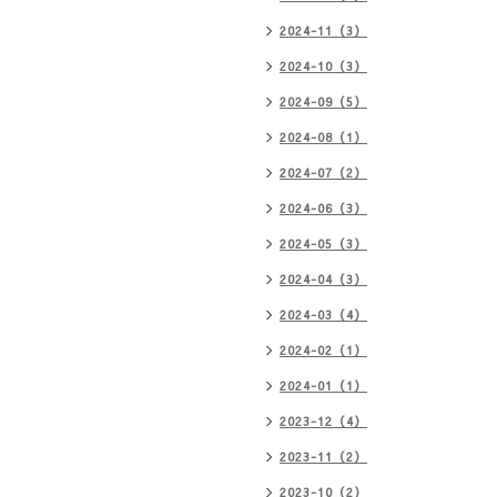
2024-11（3）
2024-10（3）
2024-09（5）
2024-08（1）
2024-07（2）
2024-06（3）
2024-05（3）
2024-04（3）
2024-03（4）
2024-02（1）
2024-01（1）
2023-12（4）
2023-11（2）
2023-10（2）