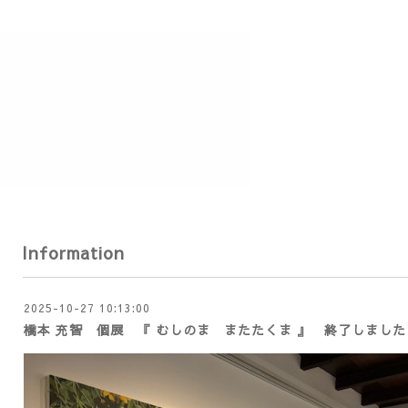
Information
2025-10-27 10:13:00
橋本 充智 個展 『 むしのま またたくま 』 終了しました