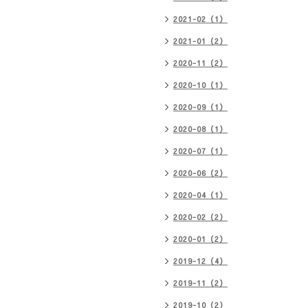
2021-02（1）
2021-01（2）
2020-11（2）
2020-10（1）
2020-09（1）
2020-08（1）
2020-07（1）
2020-06（2）
2020-04（1）
2020-02（2）
2020-01（2）
2019-12（4）
2019-11（2）
2019-10（2）