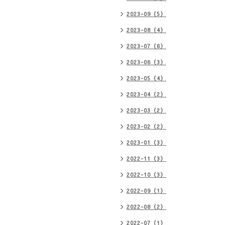
2023-09（5）
2023-08（4）
2023-07（6）
2023-06（3）
2023-05（4）
2023-04（2）
2023-03（2）
2023-02（2）
2023-01（3）
2022-11（3）
2022-10（3）
2022-09（1）
2022-08（2）
2022-07（1）