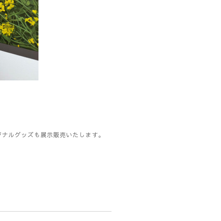
。
ジナルグッズも展示販売いたします。