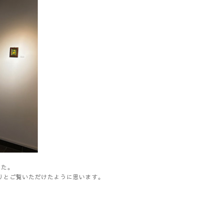
した。
りとご覧いただけたように思います。