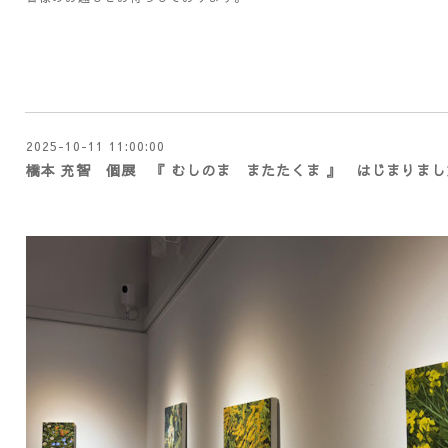
2025-10-11 11:00:00
橋本 充智 個展 『 むしのま またたくま 』 はじまりまし