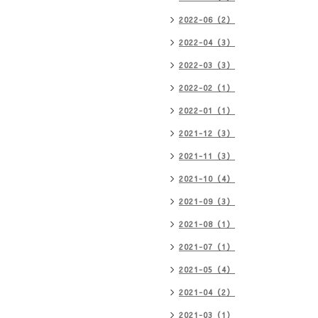
2022-06（2）
2022-04（3）
2022-03（3）
2022-02（1）
2022-01（1）
2021-12（3）
2021-11（3）
2021-10（4）
2021-09（3）
2021-08（1）
2021-07（1）
2021-05（4）
2021-04（2）
2021-03（1）