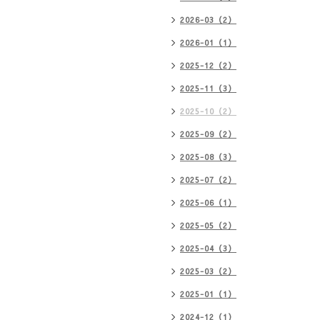
2026-03（2）
2026-01（1）
2025-12（2）
2025-11（3）
2025-10（2）
2025-09（2）
2025-08（3）
2025-07（2）
2025-06（1）
2025-05（2）
2025-04（3）
2025-03（2）
2025-01（1）
2024-12（1）