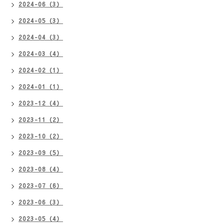
2024-06（3）
2024-05（3）
2024-04（3）
2024-03（4）
2024-02（1）
2024-01（1）
2023-12（4）
2023-11（2）
2023-10（2）
2023-09（5）
2023-08（4）
2023-07（6）
2023-06（3）
2023-05（4）