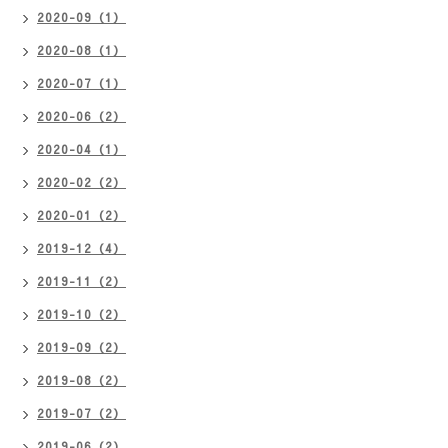
2020-09（1）
2020-08（1）
2020-07（1）
2020-06（2）
2020-04（1）
2020-02（2）
2020-01（2）
2019-12（4）
2019-11（2）
2019-10（2）
2019-09（2）
2019-08（2）
2019-07（2）
2019-06（2）