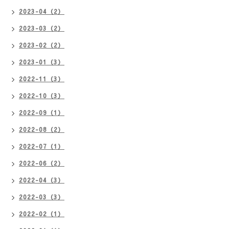
2023-04（2）
2023-03（2）
2023-02（2）
2023-01（3）
2022-11（3）
2022-10（3）
2022-09（1）
2022-08（2）
2022-07（1）
2022-06（2）
2022-04（3）
2022-03（3）
2022-02（1）