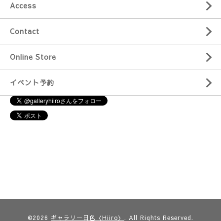
Access
Contact
Online Store
イベント予約
©2026
ギャラリー日色〈Hiiro〉
. All Rights Reserved.