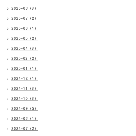
2025-08（3）
2025-07（2）
2025-06（1）
2025-05（2）
2025-04（3）
2025-03（2）
2025-01（1）
2024-12（1）
2024-11（3）
2024-10（3）
2024-09（5）
2024-08（1）
2024-07（2）