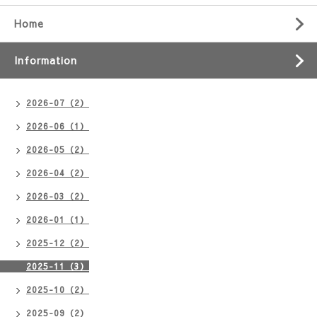
Home
Information
2026-07（2）
2026-06（1）
2026-05（2）
2026-04（2）
2026-03（2）
2026-01（1）
2025-12（2）
2025-11（3）
2025-10（2）
2025-09（2）