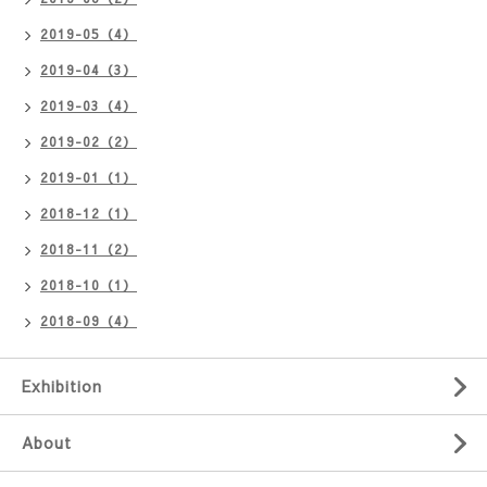
2019-05（4）
2019-04（3）
2019-03（4）
2019-02（2）
2019-01（1）
2018-12（1）
2018-11（2）
2018-10（1）
2018-09（4）
Exhibition
About