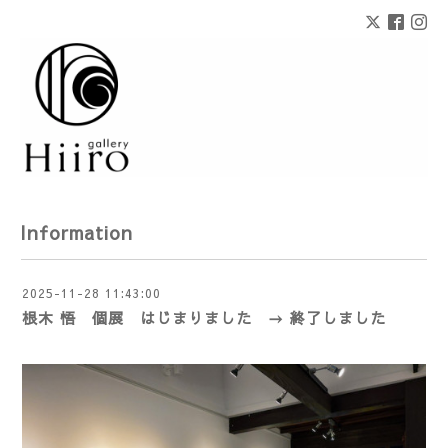
Information
2025-11-28 11:43:00
根木 悟 個展 はじまりました → 終了しました