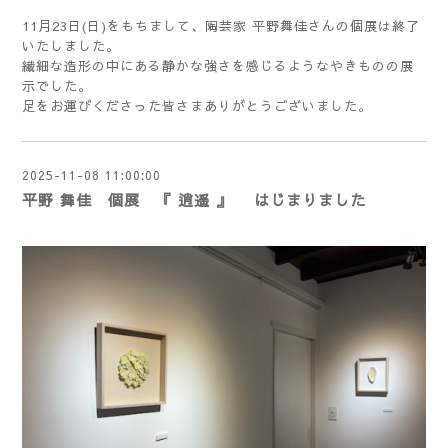
11月23日(日)をもちまして、陶芸家 平野舞佳さんの個展は終了
いたしました。
繊細な造形の中にある静かな強さを感じるようなやきものの展
示でした。
足をお運びくださった皆さまありがとうございました。
2025-11-08 11:00:00
平野 舞佳 個展 『 逍遥 』 はじまりました