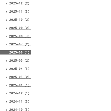
2025-12（2）
2025-11（3）
2025-10（2）
2025-09（2）
2025-08（3）
2025-07（2）
2025-06（1）
2025-05（2）
2025-04（3）
2025-03（2）
2025-01（1）
2024-12（1）
2024-11（3）
2024-10（3）