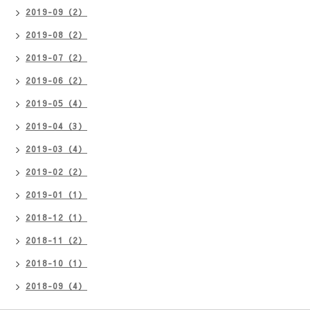
2019-09（2）
2019-08（2）
2019-07（2）
2019-06（2）
2019-05（4）
2019-04（3）
2019-03（4）
2019-02（2）
2019-01（1）
2018-12（1）
2018-11（2）
2018-10（1）
2018-09（4）