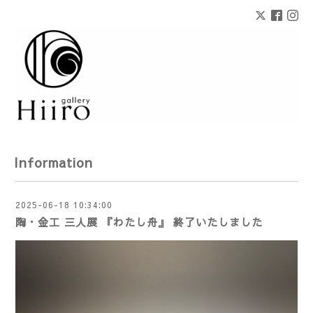
Information
2025-06-18 10:34:00
陶・金工 三人展 『わたし舟』 終了いたしました