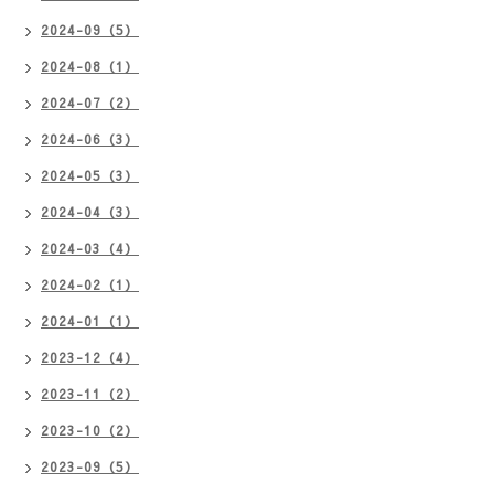
2024-09（5）
2024-08（1）
2024-07（2）
2024-06（3）
2024-05（3）
2024-04（3）
2024-03（4）
2024-02（1）
2024-01（1）
2023-12（4）
2023-11（2）
2023-10（2）
2023-09（5）