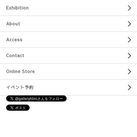
Exhibition
About
Access
Contact
Online Store
イベント予約