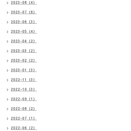
2023-08（4）
2023-07（6）
2023-06（3）
2023-05（4）
2023-04（2）
2023-03（2）
2023-02（2）
2023-01（3）
2022-11（3）
2022-10（3）
2022-09（1）
2022-08（2）
2022-07（1）
2022-06（2）