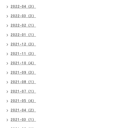
2022-04（3）
2022-03（3）
2022-02（1）
2022-01（1）
2021-12（3）
2021-11（3）
2021-10（4）
2021-09（3）
2021-08（1）
2021-07（1）
2021-05（4）
2021-04（2）
2021-03（1）