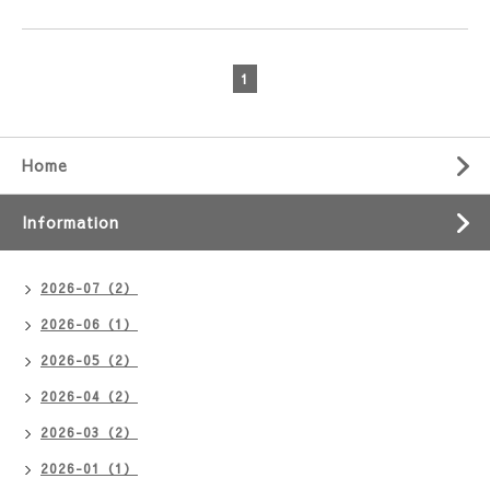
1
Home
Information
2026-07（2）
2026-06（1）
2026-05（2）
2026-04（2）
2026-03（2）
2026-01（1）