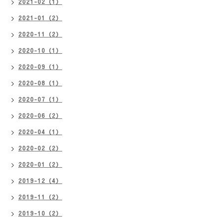
2021-02（1）
2021-01（2）
2020-11（2）
2020-10（1）
2020-09（1）
2020-08（1）
2020-07（1）
2020-06（2）
2020-04（1）
2020-02（2）
2020-01（2）
2019-12（4）
2019-11（2）
2019-10（2）