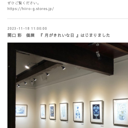
ぜひご覧ください。
https://hiiro-g.stores.jp/
2023-11-18 11:00:00
関口 彩 個展 『 月がきれいな日 』はじまりました