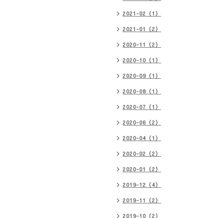
2021-02（1）
2021-01（2）
2020-11（2）
2020-10（1）
2020-09（1）
2020-08（1）
2020-07（1）
2020-06（2）
2020-04（1）
2020-02（2）
2020-01（2）
2019-12（4）
2019-11（2）
2019-10（2）