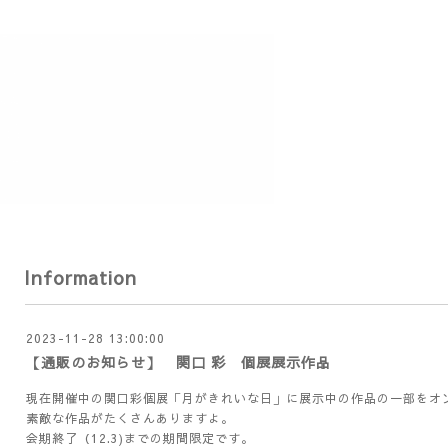
Information
2023-11-28 13:00:00
【通販のお知らせ】 関口 彩 個展展示作品
現在開催中の関口彩個展「月がきれいな日」に展示中の作品の一部をオ
素敵な作品がたくさんありますよ。
会期終了（12.3)までの期間限定です。