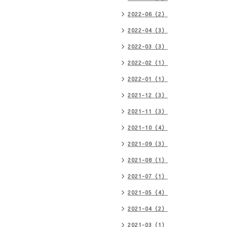
2022-06（2）
2022-04（3）
2022-03（3）
2022-02（1）
2022-01（1）
2021-12（3）
2021-11（3）
2021-10（4）
2021-09（3）
2021-08（1）
2021-07（1）
2021-05（4）
2021-04（2）
2021-03（1）