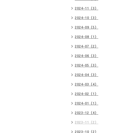
2024-11（3）
2024-10（3）
2024-09（5）
2024-08（1）
2024-07（2）
2024-06（3）
2024-05（3）
2024-04（3）
2024-03（4）
2024-02（1）
2024-01（1）
2023-12（4）
2023-11（2）
2023-10（2）