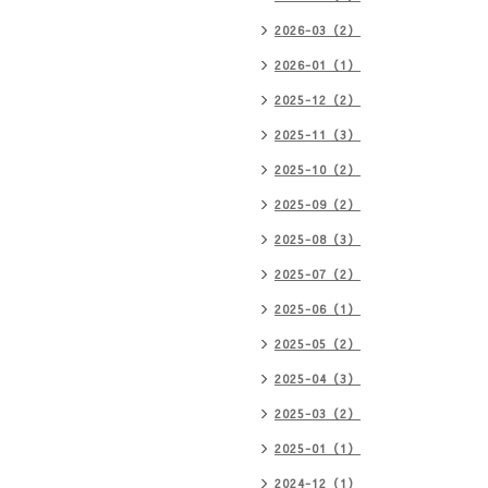
2026-03（2）
2026-01（1）
2025-12（2）
2025-11（3）
2025-10（2）
2025-09（2）
2025-08（3）
2025-07（2）
2025-06（1）
2025-05（2）
2025-04（3）
2025-03（2）
2025-01（1）
2024-12（1）