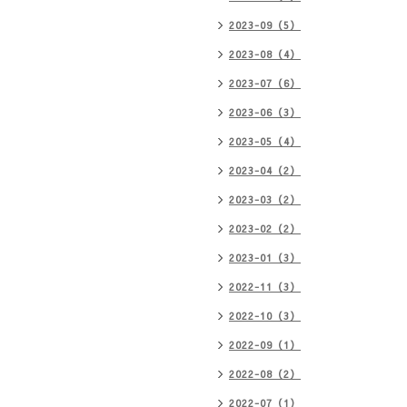
2023-09（5）
2023-08（4）
2023-07（6）
2023-06（3）
2023-05（4）
2023-04（2）
2023-03（2）
2023-02（2）
2023-01（3）
2022-11（3）
2022-10（3）
2022-09（1）
2022-08（2）
2022-07（1）