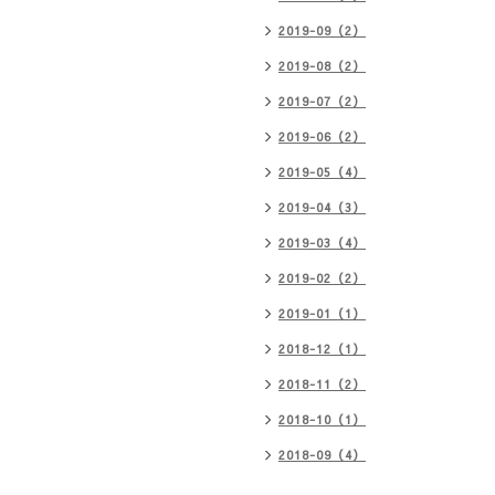
2019-09（2）
2019-08（2）
2019-07（2）
2019-06（2）
2019-05（4）
2019-04（3）
2019-03（4）
2019-02（2）
2019-01（1）
2018-12（1）
2018-11（2）
2018-10（1）
2018-09（4）