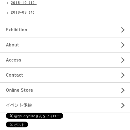
2018-10（1）
2018-09（4）
Exhibition
About
Access
Contact
Online Store
イベント予約