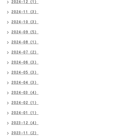
2024-12（1）
2024-11（3）
2024-10（3）
2024-09（5）
2024-08（1）
2024-07（2）
2024-06（3）
2024-05（3）
2024-04（3）
2024-03（4）
2024-02（1）
2024-01（1）
2023-12（4）
2023-11（2）