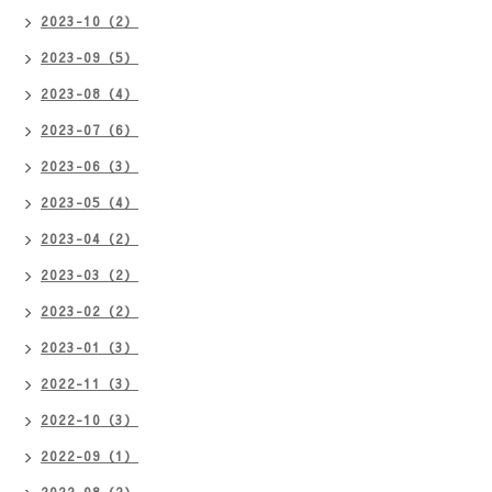
2023-10（2）
2023-09（5）
2023-08（4）
2023-07（6）
2023-06（3）
2023-05（4）
2023-04（2）
2023-03（2）
2023-02（2）
2023-01（3）
2022-11（3）
2022-10（3）
2022-09（1）
2022-08（2）