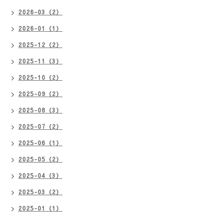
2026-03（2）
2026-01（1）
2025-12（2）
2025-11（3）
2025-10（2）
2025-09（2）
2025-08（3）
2025-07（2）
2025-06（1）
2025-05（2）
2025-04（3）
2025-03（2）
2025-01（1）