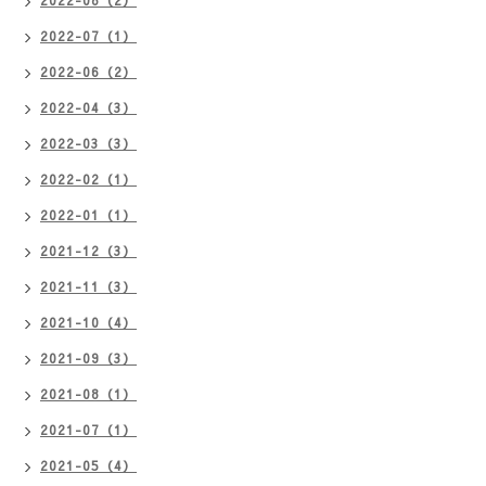
2022-07（1）
2022-06（2）
2022-04（3）
2022-03（3）
2022-02（1）
2022-01（1）
2021-12（3）
2021-11（3）
2021-10（4）
2021-09（3）
2021-08（1）
2021-07（1）
2021-05（4）