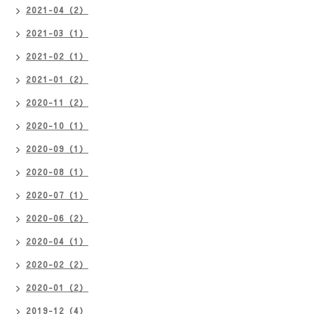
2021-04（2）
2021-03（1）
2021-02（1）
2021-01（2）
2020-11（2）
2020-10（1）
2020-09（1）
2020-08（1）
2020-07（1）
2020-06（2）
2020-04（1）
2020-02（2）
2020-01（2）
2019-12（4）