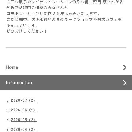
今回の展示ではイラストレーション作品の他、密田 恵さんが各
分野で活躍中の作家のみなさんと
コラボレーションした作品も展示販売いたします。
また会期中、透明水彩絵の具のワークショップや週末カフェも
予定しています。
ぜひお越しください！
Home
Information
2026-07（2）
2026-06（1）
2026-05（2）
2026-04（2）