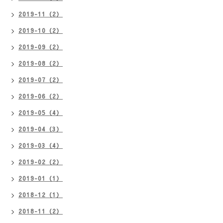
2019-11（2）
2019-10（2）
2019-09（2）
2019-08（2）
2019-07（2）
2019-06（2）
2019-05（4）
2019-04（3）
2019-03（4）
2019-02（2）
2019-01（1）
2018-12（1）
2018-11（2）