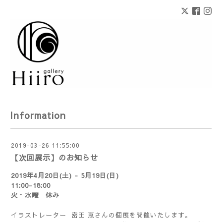
Information
2019-03-26 11:55:00
【次回展示】のお知らせ
2019年4月20日(土) - 5月19日(日)
11:00-18:00
火・水曜 休み
イラストレーター 密田 恵さんの個展を開催いたします。