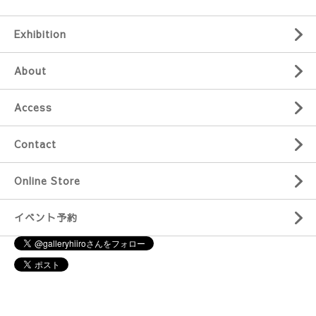
Exhibition
About
Access
Contact
Online Store
イベント予約