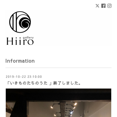
Information
2019-10-22 23:10:00
「いきものたちのうた 」終了しました。