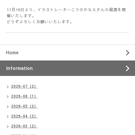
11月16日より、イラストレーターこうのかなえさんの個展を開
催いたします。
どうぞよろしくお願いいたします。
Home
Information
2026-07（2）
2026-06（1）
2026-05（2）
2026-04（2）
2026-03（2）