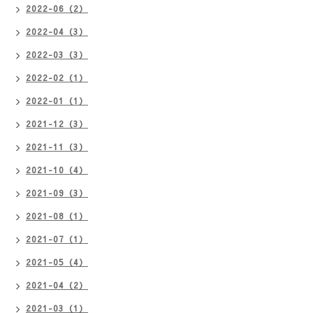
2022-06（2）
2022-04（3）
2022-03（3）
2022-02（1）
2022-01（1）
2021-12（3）
2021-11（3）
2021-10（4）
2021-09（3）
2021-08（1）
2021-07（1）
2021-05（4）
2021-04（2）
2021-03（1）