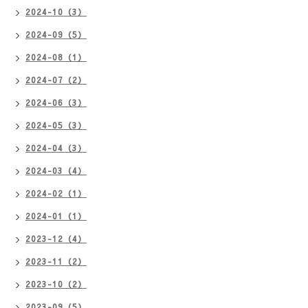
2024-10（3）
2024-09（5）
2024-08（1）
2024-07（2）
2024-06（3）
2024-05（3）
2024-04（3）
2024-03（4）
2024-02（1）
2024-01（1）
2023-12（4）
2023-11（2）
2023-10（2）
2023-09（5）