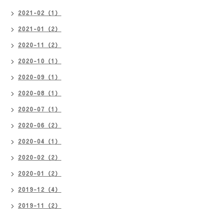
2021-02（1）
2021-01（2）
2020-11（2）
2020-10（1）
2020-09（1）
2020-08（1）
2020-07（1）
2020-06（2）
2020-04（1）
2020-02（2）
2020-01（2）
2019-12（4）
2019-11（2）