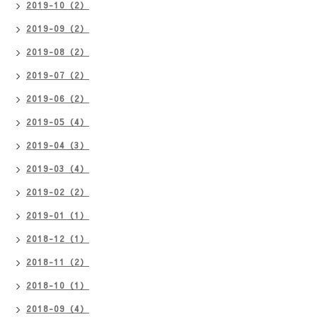
2019-10（2）
2019-09（2）
2019-08（2）
2019-07（2）
2019-06（2）
2019-05（4）
2019-04（3）
2019-03（4）
2019-02（2）
2019-01（1）
2018-12（1）
2018-11（2）
2018-10（1）
2018-09（4）