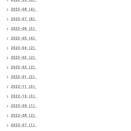
2023-08（4）
2023-07（6）
2023-06（3）
2023-05（4）
2023-04（2）
2023-03（2）
2023-02（2）
2023-01（3）
2022-11（3）
2022-10（3）
2022-09（1）
2022-08（2）
2022-07（1）