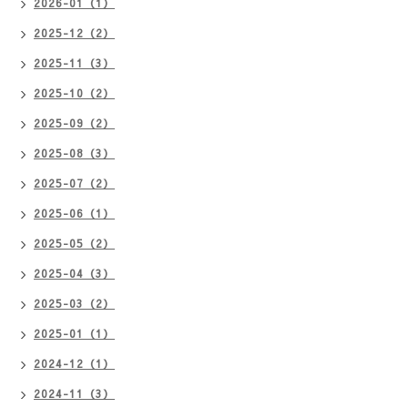
2026-01（1）
2025-12（2）
2025-11（3）
2025-10（2）
2025-09（2）
2025-08（3）
2025-07（2）
2025-06（1）
2025-05（2）
2025-04（3）
2025-03（2）
2025-01（1）
2024-12（1）
2024-11（3）