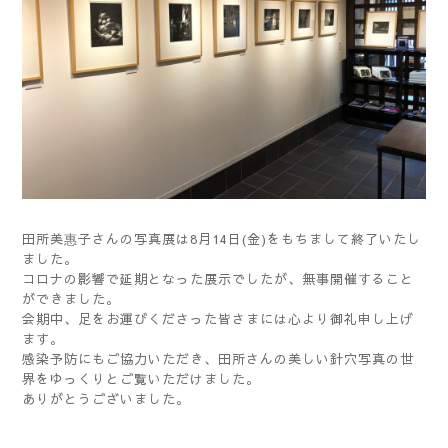
田所美惠子さんの写真展は8月14日(金)をもちまして終了いたし
ました。
コロナの影響で延期となった展示でしたが、無事開催すること
ができました。
会期中、足をお運びくださった皆さまには心より御礼申し上げ
ます。
感染予防にもご協力いただき、田所さんの美しい針穴写真の世
界をゆっくりとご覧いただけました。
ありがとうございました。