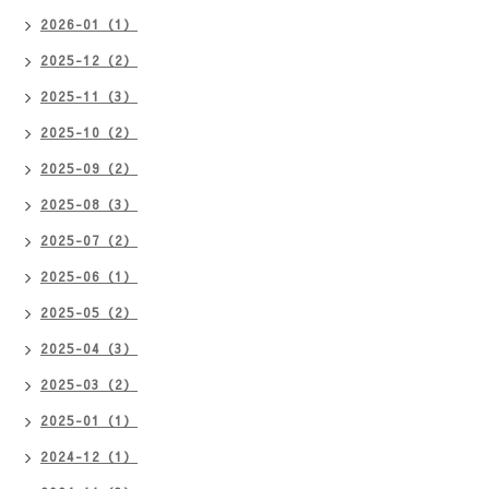
2026-01（1）
2025-12（2）
2025-11（3）
2025-10（2）
2025-09（2）
2025-08（3）
2025-07（2）
2025-06（1）
2025-05（2）
2025-04（3）
2025-03（2）
2025-01（1）
2024-12（1）