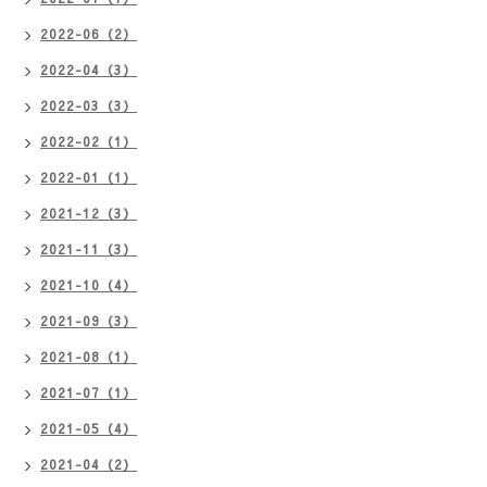
2022-06（2）
2022-04（3）
2022-03（3）
2022-02（1）
2022-01（1）
2021-12（3）
2021-11（3）
2021-10（4）
2021-09（3）
2021-08（1）
2021-07（1）
2021-05（4）
2021-04（2）