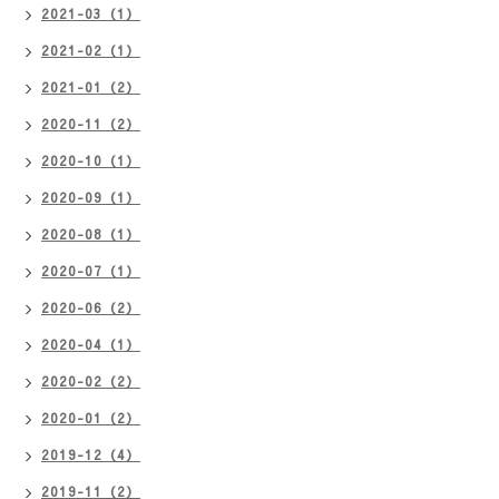
2021-03（1）
2021-02（1）
2021-01（2）
2020-11（2）
2020-10（1）
2020-09（1）
2020-08（1）
2020-07（1）
2020-06（2）
2020-04（1）
2020-02（2）
2020-01（2）
2019-12（4）
2019-11（2）