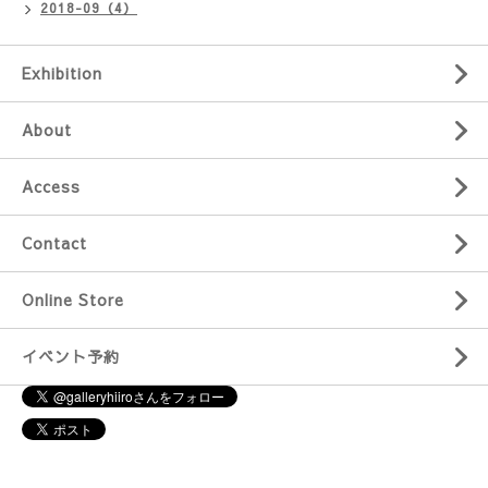
2018-09（4）
Exhibition
About
Access
Contact
Online Store
イベント予約