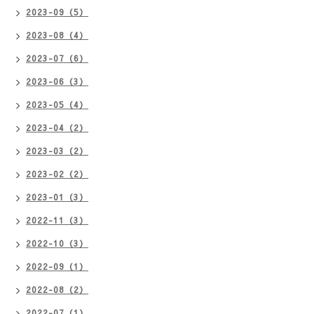
2023-09（5）
2023-08（4）
2023-07（6）
2023-06（3）
2023-05（4）
2023-04（2）
2023-03（2）
2023-02（2）
2023-01（3）
2022-11（3）
2022-10（3）
2022-09（1）
2022-08（2）
2022-07（1）