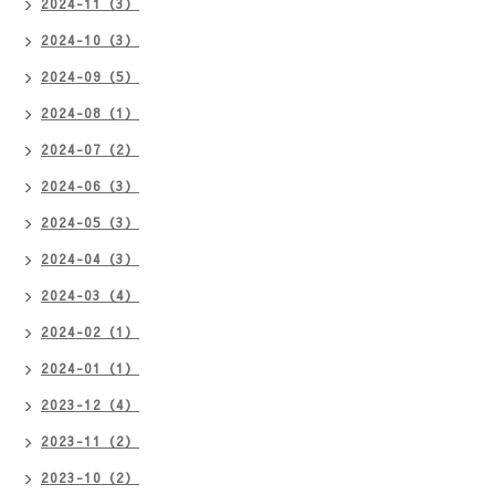
2024-11（3）
2024-10（3）
2024-09（5）
2024-08（1）
2024-07（2）
2024-06（3）
2024-05（3）
2024-04（3）
2024-03（4）
2024-02（1）
2024-01（1）
2023-12（4）
2023-11（2）
2023-10（2）