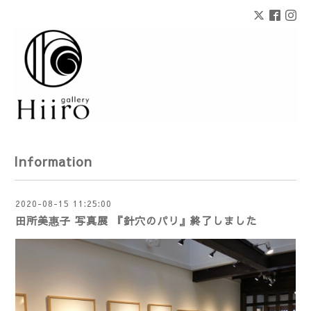
Information
2020-08-15 11:25:00
田所美惠子 写真展 『針穴のパリ』終了しました