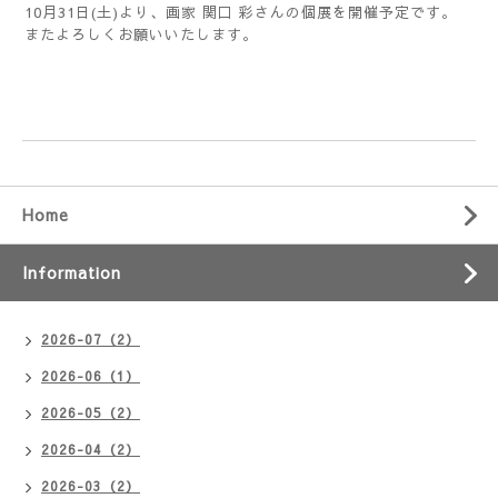
10月31日(土)より、画家 関口 彩さんの個展を開催予定です。
またよろしくお願いいたします。
Home
Information
2026-07（2）
2026-06（1）
2026-05（2）
2026-04（2）
2026-03（2）