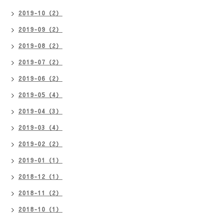
2019-10（2）
2019-09（2）
2019-08（2）
2019-07（2）
2019-06（2）
2019-05（4）
2019-04（3）
2019-03（4）
2019-02（2）
2019-01（1）
2018-12（1）
2018-11（2）
2018-10（1）