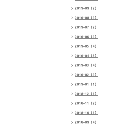
2019-09（2）
2019-08（2）
2019-07（2）
2019-06（2）
2019-05（4）
2019-04（3）
2019-03（4）
2019-02（2）
2019-01（1）
2018-12（1）
2018-11（2）
2018-10（1）
2018-09（4）