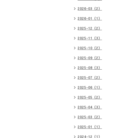
2026-03（2）
2026-01（1）
2025-12（2）
2025-11（3）
2025-10（2）
2025-09（2）
2025-08（3）
2025-07（2）
2025-06（1）
2025-05（2）
2025-04（3）
2025-03（2）
2025-01（1）
2024-12（1）