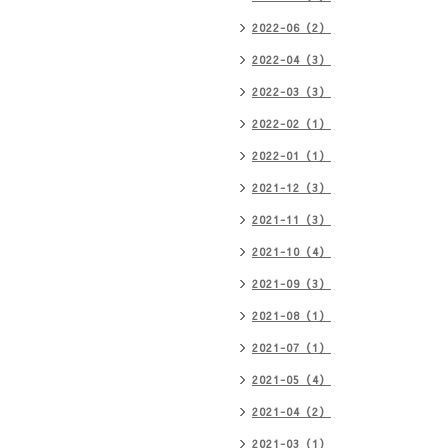
2022-06（2）
2022-04（3）
2022-03（3）
2022-02（1）
2022-01（1）
2021-12（3）
2021-11（3）
2021-10（4）
2021-09（3）
2021-08（1）
2021-07（1）
2021-05（4）
2021-04（2）
2021-03（1）