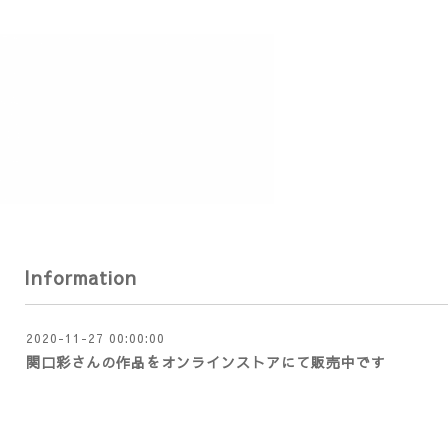
Information
2020-11-27 00:00:00
関口彩さんの作品をオンラインストアにて販売中です