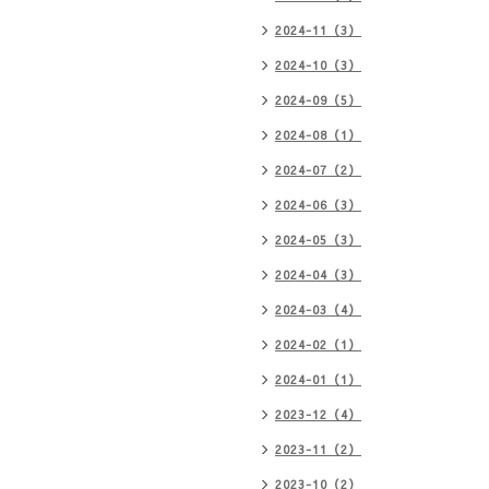
2024-11（3）
2024-10（3）
2024-09（5）
2024-08（1）
2024-07（2）
2024-06（3）
2024-05（3）
2024-04（3）
2024-03（4）
2024-02（1）
2024-01（1）
2023-12（4）
2023-11（2）
2023-10（2）