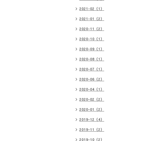
2021-02（1）
2021-01（2）
2020-11（2）
2020-10（1）
2020-09（1）
2020-08（1）
2020-07（1）
2020-06（2）
2020-04（1）
2020-02（2）
2020-01（2）
2019-12（4）
2019-11（2）
2019-10（2）