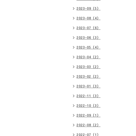
2023-09（5）
2023-08（4）
2023-07（6）
2023-06（3）
2023-05（4）
2023-04（2）
2023-03（2）
2023-02（2）
2023-01（3）
2022-11（3）
2022-10（3）
2022-09（1）
2022-08（2）
2022-07（1）