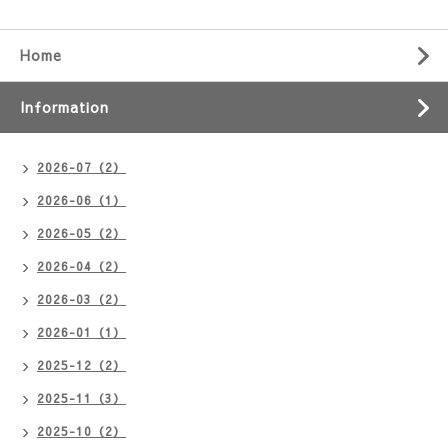
Home
Information
2026-07（2）
2026-06（1）
2026-05（2）
2026-04（2）
2026-03（2）
2026-01（1）
2025-12（2）
2025-11（3）
2025-10（2）