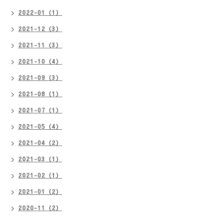
2022-01（1）
2021-12（3）
2021-11（3）
2021-10（4）
2021-09（3）
2021-08（1）
2021-07（1）
2021-05（4）
2021-04（2）
2021-03（1）
2021-02（1）
2021-01（2）
2020-11（2）