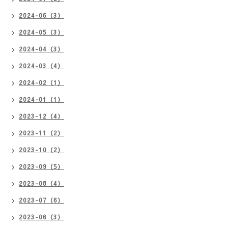
2024-06（3）
2024-05（3）
2024-04（3）
2024-03（4）
2024-02（1）
2024-01（1）
2023-12（4）
2023-11（2）
2023-10（2）
2023-09（5）
2023-08（4）
2023-07（6）
2023-06（3）