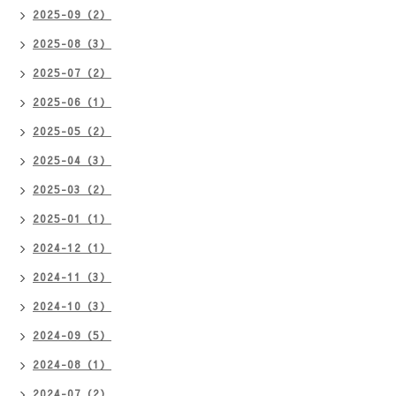
2025-09（2）
2025-08（3）
2025-07（2）
2025-06（1）
2025-05（2）
2025-04（3）
2025-03（2）
2025-01（1）
2024-12（1）
2024-11（3）
2024-10（3）
2024-09（5）
2024-08（1）
2024-07（2）