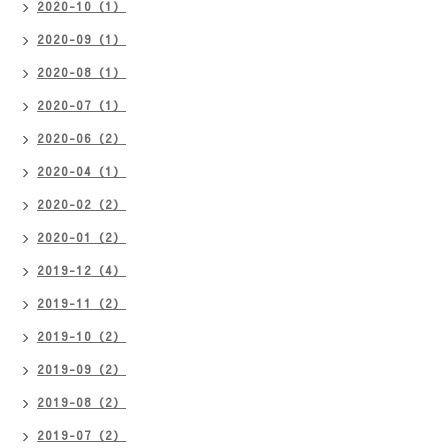
2020-10（1）
2020-09（1）
2020-08（1）
2020-07（1）
2020-06（2）
2020-04（1）
2020-02（2）
2020-01（2）
2019-12（4）
2019-11（2）
2019-10（2）
2019-09（2）
2019-08（2）
2019-07（2）