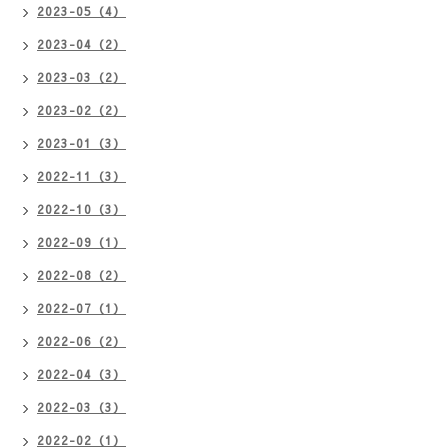
2023-05（4）
2023-04（2）
2023-03（2）
2023-02（2）
2023-01（3）
2022-11（3）
2022-10（3）
2022-09（1）
2022-08（2）
2022-07（1）
2022-06（2）
2022-04（3）
2022-03（3）
2022-02（1）