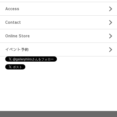
Access
Contact
Online Store
イベント予約