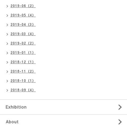
2019-06（2）
2019-05（4）
2019-04（3）
2019-03（4）
2019-02（2）
2019-01（1）
2018-12（1）
2018-11（2）
2018-10（1）
2018-09（4）
Exhibition
About