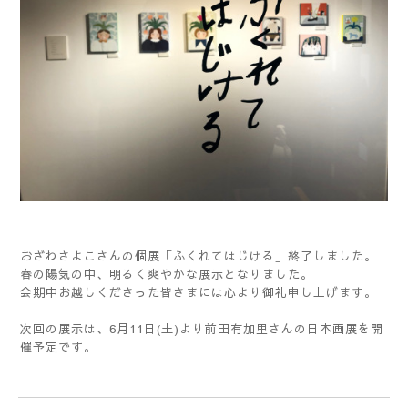
おざわさよこさんの個展「ふくれてはじける」終了しました。
春の陽気の中、明るく爽やかな展示となりました。
会期中お越しくださった皆さまには心より御礼申し上げます。
次回の展示は、6月11日(土)より前田有加里さんの日本画展を開
催予定です。