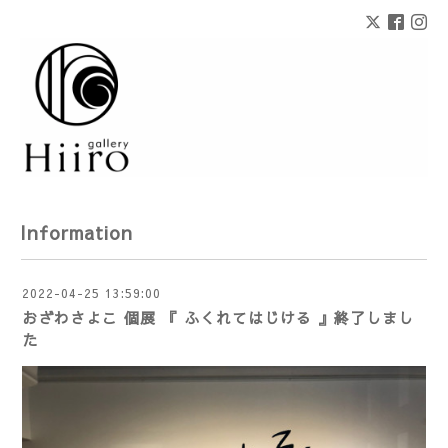
Information
2022-04-25 13:59:00
おざわさよこ 個展 『 ふくれてはじける 』終了しまし
た