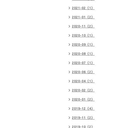
2021-02（1）
2021-01（2）
2020-11（2）
2020-10（1）
2020-09（1）
2020-08（1）
2020-07（1）
2020-06（2）
2020-04（1）
2020-02（2）
2020-01（2）
2019-12（4）
2019-11（2）
2019-10（2）