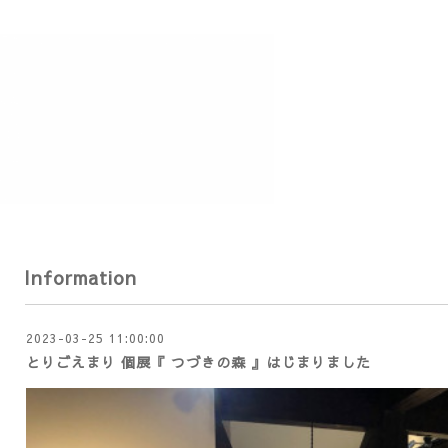
Information
2023-03-25 11:00:00
とりごえまり 個展『 つづきの森 』はじまりました