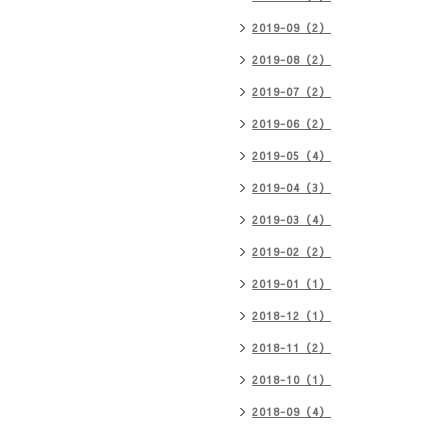
2019-09（2）
2019-08（2）
2019-07（2）
2019-06（2）
2019-05（4）
2019-04（3）
2019-03（4）
2019-02（2）
2019-01（1）
2018-12（1）
2018-11（2）
2018-10（1）
2018-09（4）