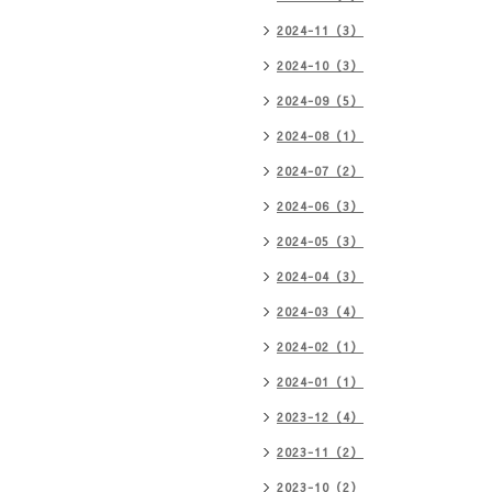
2024-11（3）
2024-10（3）
2024-09（5）
2024-08（1）
2024-07（2）
2024-06（3）
2024-05（3）
2024-04（3）
2024-03（4）
2024-02（1）
2024-01（1）
2023-12（4）
2023-11（2）
2023-10（2）