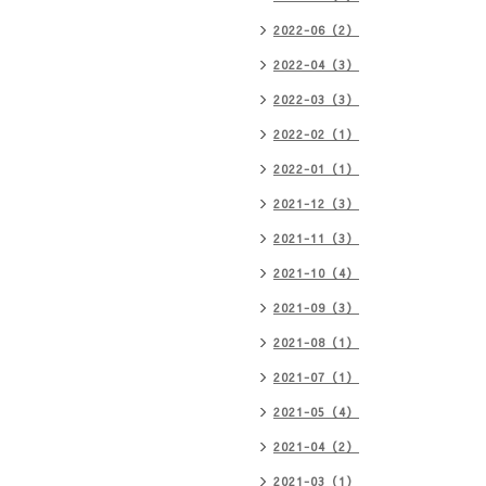
2022-06（2）
2022-04（3）
2022-03（3）
2022-02（1）
2022-01（1）
2021-12（3）
2021-11（3）
2021-10（4）
2021-09（3）
2021-08（1）
2021-07（1）
2021-05（4）
2021-04（2）
2021-03（1）