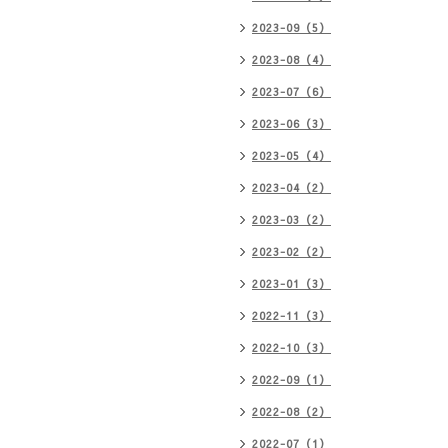
2023-09（5）
2023-08（4）
2023-07（6）
2023-06（3）
2023-05（4）
2023-04（2）
2023-03（2）
2023-02（2）
2023-01（3）
2022-11（3）
2022-10（3）
2022-09（1）
2022-08（2）
2022-07（1）