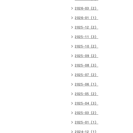
2026-03（2）
2026-01（1）
2025-12（2）
2025-11（3）
2025-10（2）
2025-09（2）
2025-08（3）
2025-07（2）
2025-06（1）
2025-05（2）
2025-04（3）
2025-03（2）
2025-01（1）
2024-12（1）