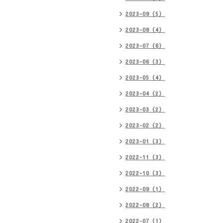
2023-09（5）
2023-08（4）
2023-07（6）
2023-06（3）
2023-05（4）
2023-04（2）
2023-03（2）
2023-02（2）
2023-01（3）
2022-11（3）
2022-10（3）
2022-09（1）
2022-08（2）
2022-07（1）