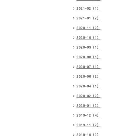
2021-02（1）
2021-01（2）
2020-11（2）
2020-10（1）
2020-09（1）
2020-08（1）
2020-07（1）
2020-06（2）
2020-04（1）
2020-02（2）
2020-01（2）
2019-12（4）
2019-11（2）
2019-10（2）