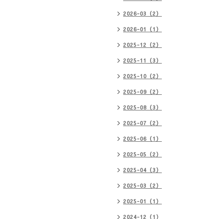
2026-03（2）
2026-01（1）
2025-12（2）
2025-11（3）
2025-10（2）
2025-09（2）
2025-08（3）
2025-07（2）
2025-06（1）
2025-05（2）
2025-04（3）
2025-03（2）
2025-01（1）
2024-12（1）