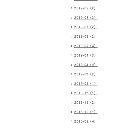
2019-09（2）
2019-08（2）
2019-07（2）
2019-06（2）
2019-05（4）
2019-04（3）
2019-03（4）
2019-02（2）
2019-01（1）
2018-12（1）
2018-11（2）
2018-10（1）
2018-09（4）