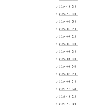
2024-11（3）
2024-10（3）
2024-09（5）
2024-08（1）
2024-07（2）
2024-06（3）
2024-05（3）
2024-04（3）
2024-03（4）
2024-02（1）
2024-01（1）
2023-12（4）
2023-11（2）
2023-10（2）