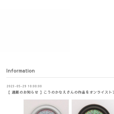
Information
2023-05-29 10:00:00
【 通販のお知らせ 】こうのかなえさんの作品をオンライスト