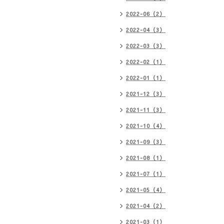
2022-06（2）
2022-04（3）
2022-03（3）
2022-02（1）
2022-01（1）
2021-12（3）
2021-11（3）
2021-10（4）
2021-09（3）
2021-08（1）
2021-07（1）
2021-05（4）
2021-04（2）
2021-03（1）