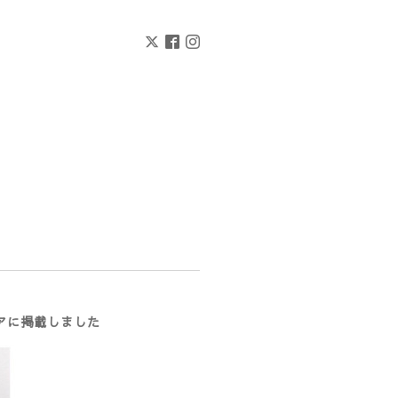
アに掲載しました