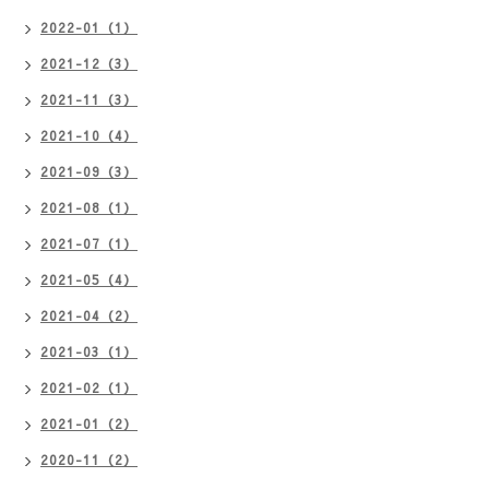
2022-01（1）
2021-12（3）
2021-11（3）
2021-10（4）
2021-09（3）
2021-08（1）
2021-07（1）
2021-05（4）
2021-04（2）
2021-03（1）
2021-02（1）
2021-01（2）
2020-11（2）