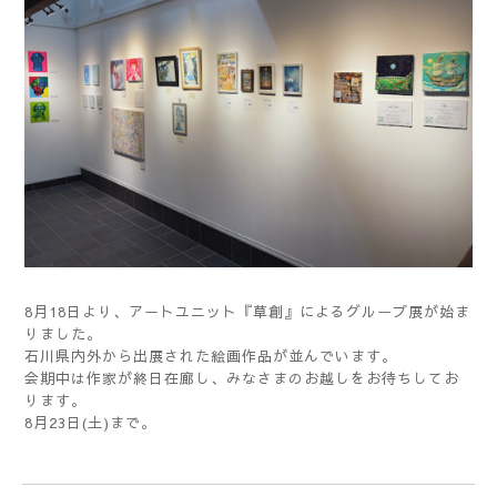
8月18日より、アートユニット『草創』によるグループ展が始ま
りました。
石川県内外から出展された絵画作品が並んでいます。
会期中は作家が終日在廊し、みなさまのお越しをお待ちしてお
ります。
8月23日(土)まで。