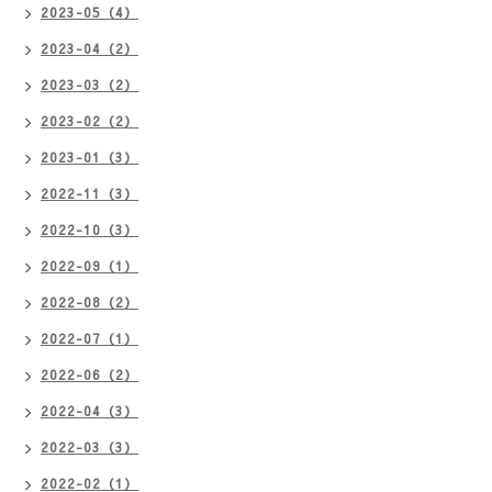
2023-05（4）
2023-04（2）
2023-03（2）
2023-02（2）
2023-01（3）
2022-11（3）
2022-10（3）
2022-09（1）
2022-08（2）
2022-07（1）
2022-06（2）
2022-04（3）
2022-03（3）
2022-02（1）