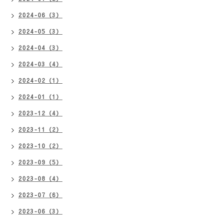
2024-06（3）
2024-05（3）
2024-04（3）
2024-03（4）
2024-02（1）
2024-01（1）
2023-12（4）
2023-11（2）
2023-10（2）
2023-09（5）
2023-08（4）
2023-07（6）
2023-06（3）