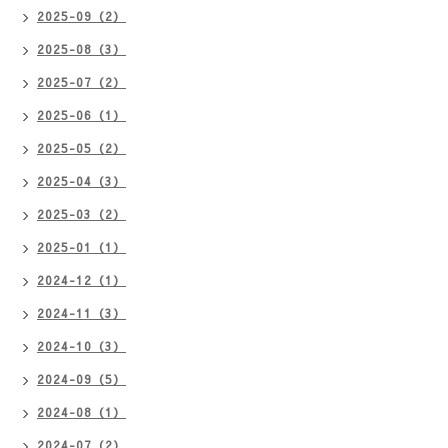
2025-09（2）
2025-08（3）
2025-07（2）
2025-06（1）
2025-05（2）
2025-04（3）
2025-03（2）
2025-01（1）
2024-12（1）
2024-11（3）
2024-10（3）
2024-09（5）
2024-08（1）
2024-07（2）