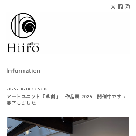
Information
2025-08-18 13:53:00
アートユニット『草創』 作品展 2025 開催中です→
終了しました