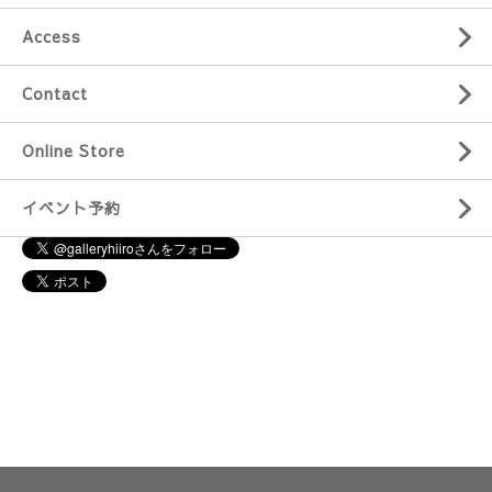
Access
Contact
Online Store
イベント予約