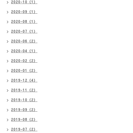
2020-10（1）
2020-09（1）
2020-08（1）
2020-07（1）
2020-06（2）
2020-04（1）
2020-02（2）
2020-01（2）
2019-12（4）
2019-11（2）
2019-10（2）
2019-09（2）
2019-08（2）
2019-07（2）