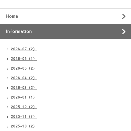
Home
Information
2026-07（2）
2026-06（1）
2026-05（2）
2026-04（2）
2026-03（2）
2026-01（1）
2025-12（2）
2025-11（3）
2025-10（2）