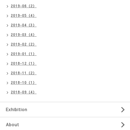
2019-06（2）
2019-05（4）
2019-04（3）
2019-03（4）
2019-02（2）
2019-01（1）
2018-12（1）
2018-11（2）
2018-10（1）
2018-09（4）
Exhibition
About