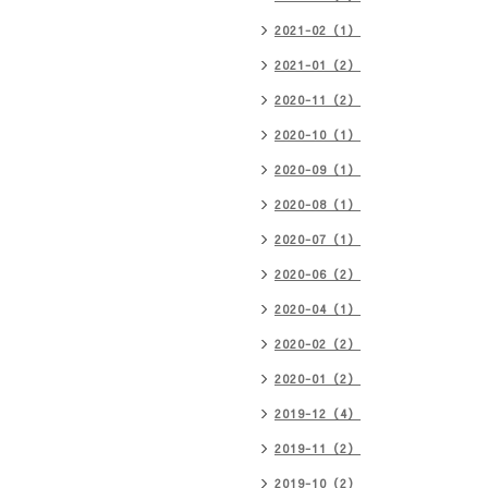
2021-02（1）
2021-01（2）
2020-11（2）
2020-10（1）
2020-09（1）
2020-08（1）
2020-07（1）
2020-06（2）
2020-04（1）
2020-02（2）
2020-01（2）
2019-12（4）
2019-11（2）
2019-10（2）