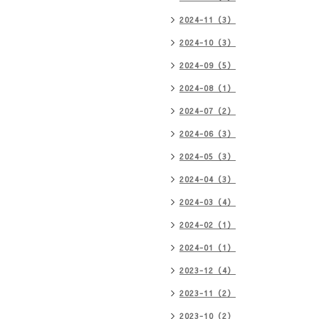
2024-11（3）
2024-10（3）
2024-09（5）
2024-08（1）
2024-07（2）
2024-06（3）
2024-05（3）
2024-04（3）
2024-03（4）
2024-02（1）
2024-01（1）
2023-12（4）
2023-11（2）
2023-10（2）