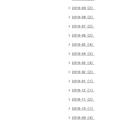
2019-09（2）
2019-08（2）
2019-07（2）
2019-06（2）
2019-05（4）
2019-04（3）
2019-03（4）
2019-02（2）
2019-01（1）
2018-12（1）
2018-11（2）
2018-10（1）
2018-09（4）