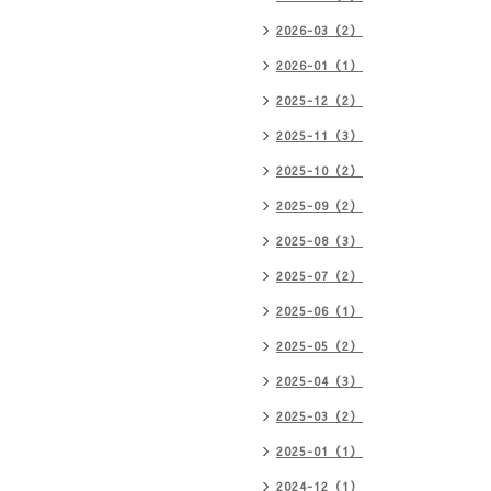
2026-03（2）
2026-01（1）
2025-12（2）
2025-11（3）
2025-10（2）
2025-09（2）
2025-08（3）
2025-07（2）
2025-06（1）
2025-05（2）
2025-04（3）
2025-03（2）
2025-01（1）
2024-12（1）