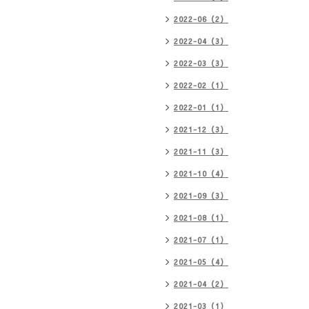
2022-06（2）
2022-04（3）
2022-03（3）
2022-02（1）
2022-01（1）
2021-12（3）
2021-11（3）
2021-10（4）
2021-09（3）
2021-08（1）
2021-07（1）
2021-05（4）
2021-04（2）
2021-03（1）