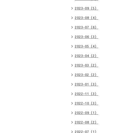
2023-09（5）
2023-08（4）
2023-07（6）
2023-06（3）
2023-05（4）
2023-04（2）
2023-03（2）
2023-02（2）
2023-01（3）
2022-11（3）
2022-10（3）
2022-09（1）
2022-08（2）
2022-07（1）