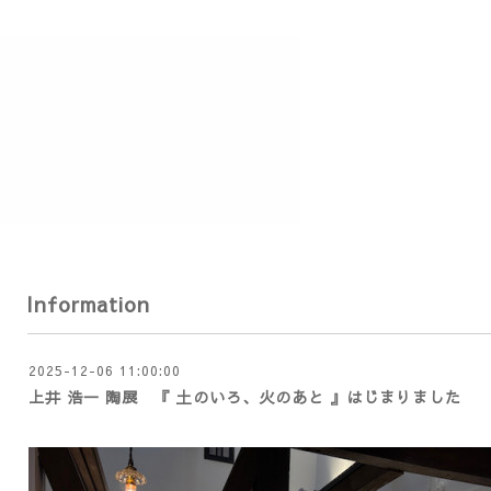
Information
2025-12-06 11:00:00
上井 浩一 陶展 『 土のいろ、火のあと 』はじまりました