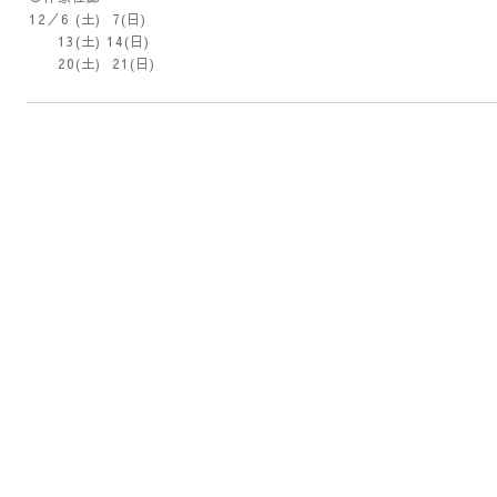
12／6 (土) 7(日)
13(土) 14(日)
20(土) 21(日)