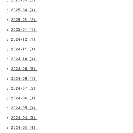
2025-05（2）
2025-04（3）
2025-03（2）
2025-01（1）
2024-12（1）
2024-11（3）
2024-10（3）
2024-09（5）
2024-08（1）
2024-07（2）
2024-06（3）
2024-05（3）
2024-04（3）
2024-03（4）