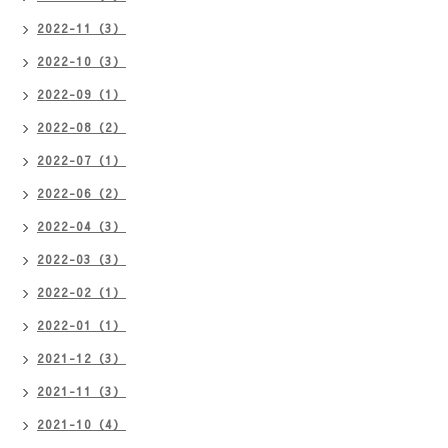
2022-11（3）
2022-10（3）
2022-09（1）
2022-08（2）
2022-07（1）
2022-06（2）
2022-04（3）
2022-03（3）
2022-02（1）
2022-01（1）
2021-12（3）
2021-11（3）
2021-10（4）