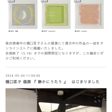
現在開催中の樋口匡子さんの個展にて展示中の作品の一部を
オ
ンラインストア
に掲載いたしました。
会期終了（5.19）までの期間限定になりますが、この機会にぜ
ひご利用ください。
2024-05-04 11:00:00
樋口匡子 個展 『 静かにうたう 』 はじまりました