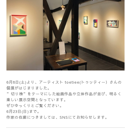
6月8日(土)より、アーティスト toetiee(トゥッティー）さんの
個展がはじまりました。
”切り株”をテーマにした絵画作品や立体作品が並び、明るく
楽しい展示空間となっています。
ぜひゆっくりとご覧ください。
6月23日(日)まで。
作家の在廊につきましては、SNSにてお知らせします。