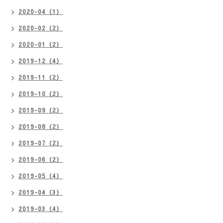
2020-04（1）
2020-02（2）
2020-01（2）
2019-12（4）
2019-11（2）
2019-10（2）
2019-09（2）
2019-08（2）
2019-07（2）
2019-06（2）
2019-05（4）
2019-04（3）
2019-03（4）