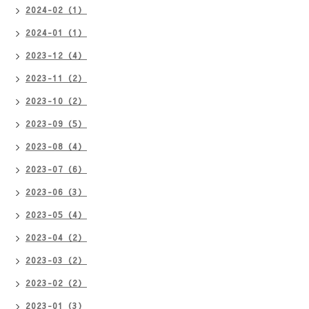
2024-02（1）
2024-01（1）
2023-12（4）
2023-11（2）
2023-10（2）
2023-09（5）
2023-08（4）
2023-07（6）
2023-06（3）
2023-05（4）
2023-04（2）
2023-03（2）
2023-02（2）
2023-01（3）