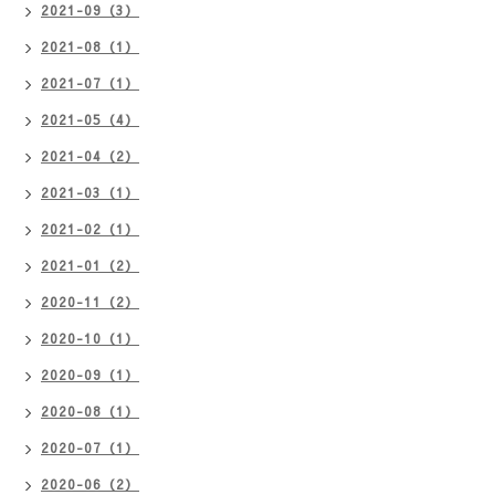
2021-09（3）
2021-08（1）
2021-07（1）
2021-05（4）
2021-04（2）
2021-03（1）
2021-02（1）
2021-01（2）
2020-11（2）
2020-10（1）
2020-09（1）
2020-08（1）
2020-07（1）
2020-06（2）