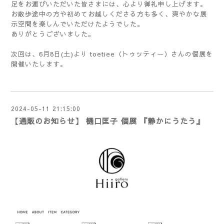
足をお運びいただいた皆さまには、心より御礼申し上げます。
お散歩途中の方や初めてお越しくださる方も多く、爽やかな展
示空間を楽しんでいただけたようでした。
ありがとうございました。
toetiee（トゥッティー）
次回は、6月8日(土)より
さんの個展を
開催いたします。
2024-05-11 21:15:00
【通販のお知らせ】 樋口匡子 個展 『静かにうたう』