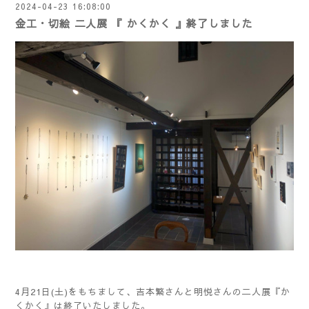
2024-04-23 16:08:00
金工・切絵 二人展 『 かくかく 』終了しました
4月21日(土)をもちまして、吉本繁さんと明悦さんの二人展『か
くかく』は終了いたしました。