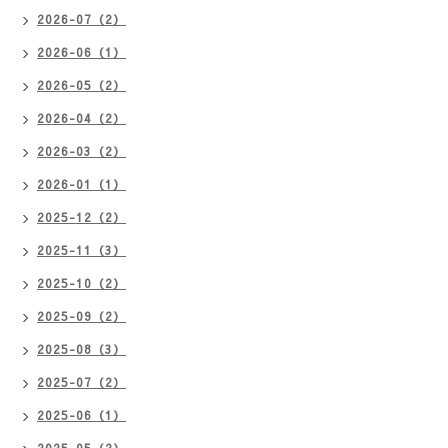
2026-07（2）
2026-06（1）
2026-05（2）
2026-04（2）
2026-03（2）
2026-01（1）
2025-12（2）
2025-11（3）
2025-10（2）
2025-09（2）
2025-08（3）
2025-07（2）
2025-06（1）